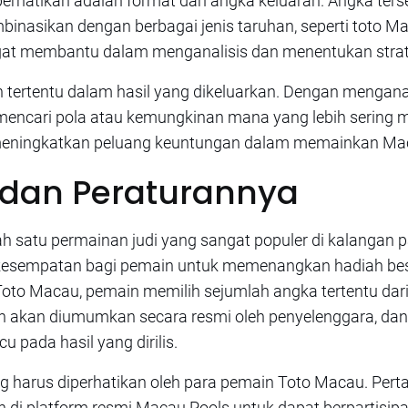
iperhatikan adalah format dari angka keluaran. Angka ters
binasikan dengan berbagai jenis taruhan, seperti toto 
gat membantu dalam menganalisis dan menentukan strate
tren tertentu dalam hasil yang dikeluarkan. Dengan mengan
encari pola atau kemungkinan mana yang lebih sering mu
k meningkatkan peluang keuntungan dalam memainkan Ma
 dan Peraturannya
satu permainan judi yang sangat populer di kalangan par
kesempatan bagi pemain untuk memenangkan hadiah bes
oto Macau, pemain memilih sejumlah angka tertentu da
n akan diumumkan secara resmi oleh penyelenggara, dan da
 pada hasil yang dirilis.
g harus diperhatikan oleh para pemain Toto Macau. Pert
 di platform resmi Macau Pools untuk dapat berpartisip