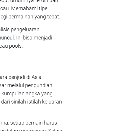
ebut umumnya terdiri dari
Macau. Memahami tipe
gi permainan yang tepat.
alisis pengeluaran
ncul. Ini bisa menjadi
cau pools.
a penjudi di Asia.
ar melalui pengundian
ri kumpulan angka yang
ri sinilah istilah keluaran
ama, setiap pemain harus
asi dalam permainan. Selain