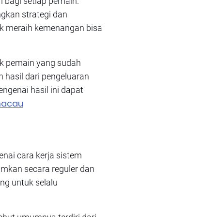
i bagi setiap pemain.
gkan strategi dan
tuk meraih kemenangan bisa
yak pemain yang sudah
hasil dari pengeluaran
genai hasil ini dapat
macau
i cara kerja sistem
umkan secara reguler dan
ing untuk selalu