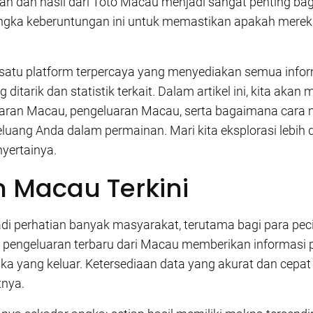
an dan hasil dari Toto Macau menjadi sangat penting ba
ka keberuntungan ini untuk memastikan apakah mereka
atu platform terpercaya yang menyediakan semua informa
itarik dan statistik terkait. Dalam artikel ini, kita ak
uaran Macau, pengeluaran Macau, serta bagaimana cara
eluang Anda dalam permainan. Mari kita eksplorasi lebih
yertainya.
 Macau Terkini
di perhatian banyak masyarakat, terutama bagi para pe
i, pengeluaran terbaru dari Macau memberikan informasi
ka yang keluar. Ketersediaan data yang akurat dan cepat
tnya.