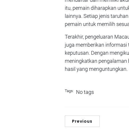
itu, pemain diharapkan untu
lainnya. Setiap jenis taruh
pemain untuk memilih sesuai
Terakhir, pengeluaran Macau
juga memberikan informasi 
keputusan. Dengan mengikut
meningkatkan pengalaman 
hasil yang menguntungkan.
Tags:
No tags
Previous