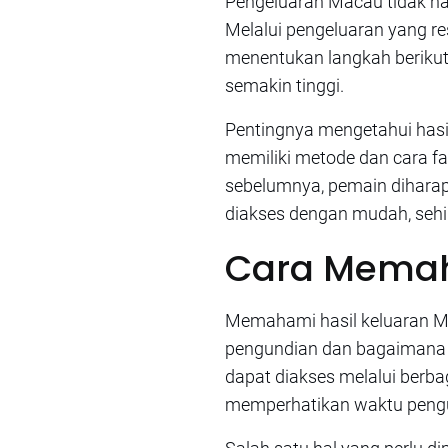
Pengeluaran Macau tidak han
Melalui pengeluaran yang r
menentukan langkah berikut
semakin tinggi.
Pentingnya mengetahui hasil
memiliki metode dan cara f
sebelumnya, pemain diharap
diakses dengan mudah, sehi
Cara Memah
Memahami hasil keluaran 
pengundian dan bagaimana h
dapat diakses melalui berbag
memperhatikan waktu pengum