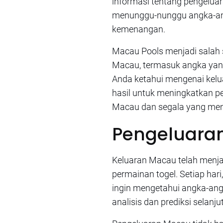
informasi tentang pengeluar
menunggu-nunggu angka-ang
kemenangan.
Macau Pools menjadi salah s
Macau, termasuk angka yang d
Anda ketahui mengenai kel
hasil untuk meningkatkan p
Macau dan segala yang men
Pengeluaran
Keluaran Macau telah menja
permainan togel. Setiap har
ingin mengetahui angka-ang
analisis dan prediksi selanju