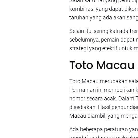
Salah satu hal yang perlu d
kombinasi yang dapat dikom
taruhan yang ada akan san
Selain itu, sering kali ada 
sebelumnya, pemain dapat m
strategi yang efektif untu
Toto Macau
Toto Macau merupakan salah 
Permainan ini memberikan 
nomor secara acak. Dalam T
disediakan. Hasil pengundia
Macau diambil, yang mengacu
Ada beberapa peraturan yan
mendaftar dan memiliki akun