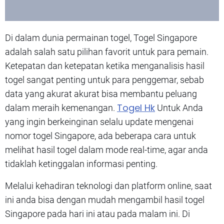
Di dalam dunia permainan togel, Togel Singapore
adalah salah satu pilihan favorit untuk para pemain.
Ketepatan dan ketepatan ketika menganalisis hasil
togel sangat penting untuk para penggemar, sebab
data yang akurat akurat bisa membantu peluang
Togel Hk
dalam meraih kemenangan.
Untuk Anda
yang ingin berkeinginan selalu update mengenai
nomor togel Singapore, ada beberapa cara untuk
melihat hasil togel dalam mode real-time, agar anda
tidaklah ketinggalan informasi penting.
Melalui kehadiran teknologi dan platform online, saat
ini anda bisa dengan mudah mengambil hasil togel
Singapore pada hari ini atau pada malam ini. Di