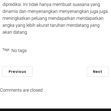
diprediksi. Ini tidak hanya membuat suasana yang
dinamis dan menyenangkan menyenangkan juga juga
meningkatkan peluang mendapatkan mendapatkan
angka yang lebih akurat taruhan mendatang yang
akan datang.
Tags:
No tags
Previous
Next
Comments are closed