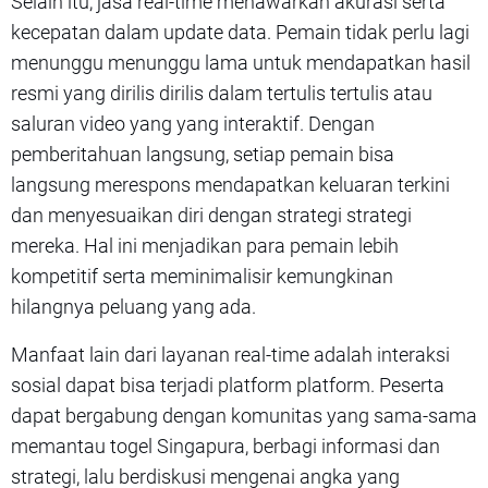
Selain itu, jasa real-time menawarkan akurasi serta
kecepatan dalam update data. Pemain tidak perlu lagi
menunggu menunggu lama untuk mendapatkan hasil
resmi yang dirilis dirilis dalam tertulis tertulis atau
saluran video yang yang interaktif. Dengan
pemberitahuan langsung, setiap pemain bisa
langsung merespons mendapatkan keluaran terkini
dan menyesuaikan diri dengan strategi strategi
mereka. Hal ini menjadikan para pemain lebih
kompetitif serta meminimalisir kemungkinan
hilangnya peluang yang ada.
Manfaat lain dari layanan real-time adalah interaksi
sosial dapat bisa terjadi platform platform. Peserta
dapat bergabung dengan komunitas yang sama-sama
memantau togel Singapura, berbagi informasi dan
strategi, lalu berdiskusi mengenai angka yang