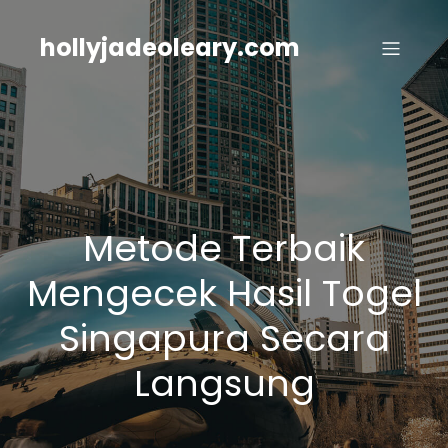
Skip
to
hollyjadeoleary.com
content
Metode Terbaik
Mengecek Hasil Togel
Singapura Secara
Langsung