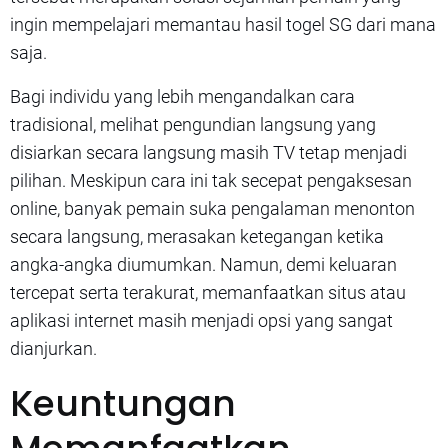
ingin mempelajari memantau hasil togel SG dari mana
saja.
Bagi individu yang lebih mengandalkan cara
tradisional, melihat pengundian langsung yang
disiarkan secara langsung masih TV tetap menjadi
pilihan. Meskipun cara ini tak secepat pengaksesan
online, banyak pemain suka pengalaman menonton
secara langsung, merasakan ketegangan ketika
angka-angka diumumkan. Namun, demi keluaran
tercepat serta terakurat, memanfaatkan situs atau
aplikasi internet masih menjadi opsi yang sangat
dianjurkan.
Keuntungan