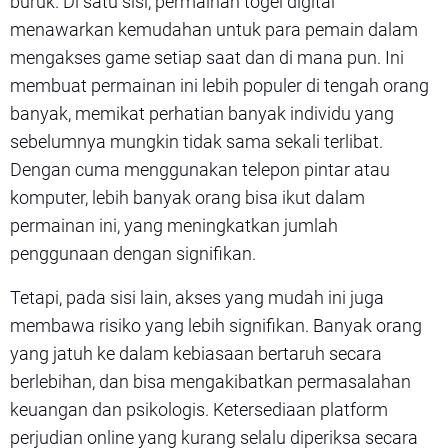
buruk. Di satu sisi, permainan togel digital
menawarkan kemudahan untuk para pemain dalam
mengakses game setiap saat dan di mana pun. Ini
membuat permainan ini lebih populer di tengah orang
banyak, memikat perhatian banyak individu yang
sebelumnya mungkin tidak sama sekali terlibat.
Dengan cuma menggunakan telepon pintar atau
komputer, lebih banyak orang bisa ikut dalam
permainan ini, yang meningkatkan jumlah
penggunaan dengan signifikan.
Tetapi, pada sisi lain, akses yang mudah ini juga
membawa risiko yang lebih signifikan. Banyak orang
yang jatuh ke dalam kebiasaan bertaruh secara
berlebihan, dan bisa mengakibatkan permasalahan
keuangan dan psikologis. Ketersediaan platform
perjudian online yang kurang selalu diperiksa secara