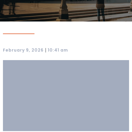
|
February 9, 2026
10:41 am