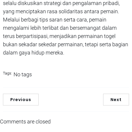
selalu diskusikan strategi dan pengalaman pribadi,
yang menciptakan rasa solidaritas antara pemain.
Melalui berbagi tips saran serta cara, pemain
mengalami lebih terlibat dan bersemangat dalam
terus berpartisipasi, menjadikan permainan togel
bukan sekadar sekedar permainan, tetapi serta bagian
dalam gaya hidup mereka.
Tags:
No tags
Previous
Next
Comments are closed