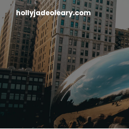
Skip
to
hollyjadeoleary.com
content