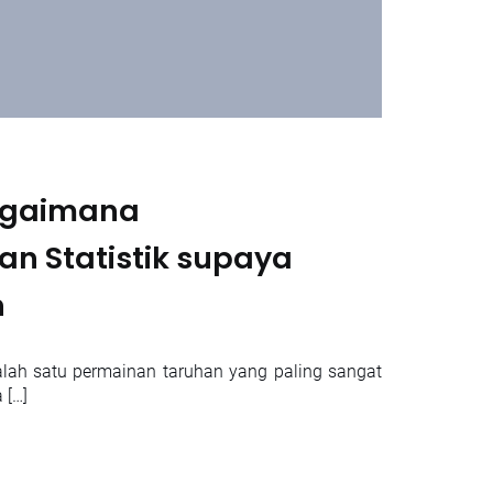
agaimana
 Statistik supaya
n
lah satu permainan taruhan yang paling sangat
 […]