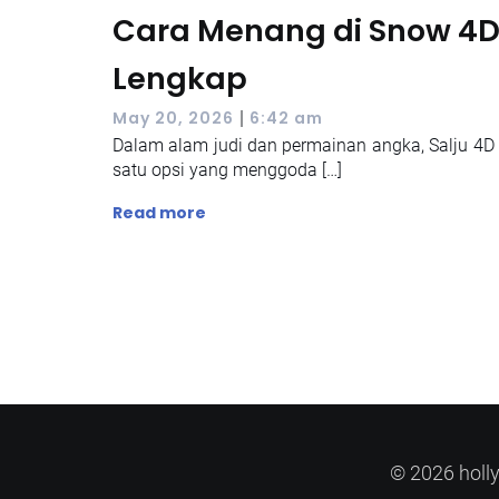
Cara Menang di Snow 4D
Lengkap
|
May 20, 2026
6:42 am
Dalam alam judi dan permainan angka, Salju 4D
satu opsi yang menggoda […]
Read more
© 2026 holl