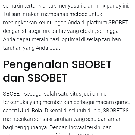
semakin tertarik untuk menyusuri alam mix parlay ini.
Tulisan ini akan membahas metode untuk
meningkatkan keuntungan Anda di platform SBOBET
dengan strategi mix parlay yang efektif, sehingga
Anda dapat meraih hasil optimal di setiap taruhan
taruhan yang Anda buat.
Pengenalan SBOBET
dan SBOBET
SBOBET sebagai salah satu situs judi online
terkemuka yang memberikan berbagai macam game,
seperti Judi Bola. Dikenal di seluruh dunia, SBOBET88
memberikan sensasi taruhan yang seru dan aman
bagi penggunanya. Dengan inovasi terkini dan