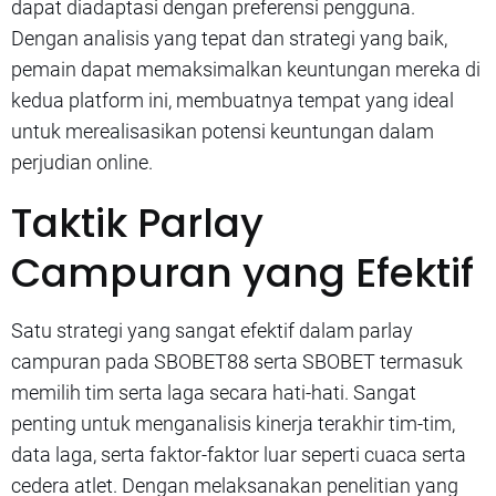
dapat diadaptasi dengan preferensi pengguna.
Dengan analisis yang tepat dan strategi yang baik,
pemain dapat memaksimalkan keuntungan mereka di
kedua platform ini, membuatnya tempat yang ideal
untuk merealisasikan potensi keuntungan dalam
perjudian online.
Taktik Parlay
Campuran yang Efektif
Satu strategi yang sangat efektif dalam parlay
campuran pada SBOBET88 serta SBOBET termasuk
memilih tim serta laga secara hati-hati. Sangat
penting untuk menganalisis kinerja terakhir tim-tim,
data laga, serta faktor-faktor luar seperti cuaca serta
cedera atlet. Dengan melaksanakan penelitian yang