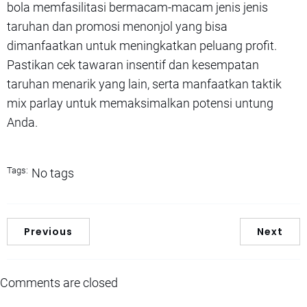
bola memfasilitasi bermacam-macam jenis jenis
taruhan dan promosi menonjol yang bisa
dimanfaatkan untuk meningkatkan peluang profit.
Pastikan cek tawaran insentif dan kesempatan
taruhan menarik yang lain, serta manfaatkan taktik
mix parlay untuk memaksimalkan potensi untung
Anda.
Tags:
No tags
Previous
Next
Comments are closed