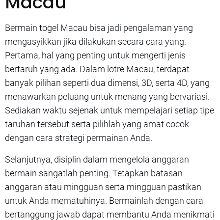
Macau
Bermain togel Macau bisa jadi pengalaman yang
mengasyikkan jika dilakukan secara cara yang.
Pertama, hal yang penting untuk mengerti jenis
bertaruh yang ada. Dalam lotre Macau, terdapat
banyak pilihan seperti dua dimensi, 3D, serta 4D, yang
menawarkan peluang untuk menang yang bervariasi.
Sediakan waktu sejenak untuk mempelajari setiap tipe
taruhan tersebut serta pilihlah yang amat cocok
dengan cara strategi permainan Anda.
Selanjutnya, disiplin dalam mengelola anggaran
bermain sangatlah penting. Tetapkan batasan
anggaran atau mingguan serta mingguan pastikan
untuk Anda mematuhinya. Bermainlah dengan cara
bertanggung jawab dapat membantu Anda menikmati