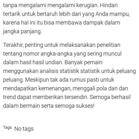
tanpa mengalami mengalami kerugian. Hindari
tertarik untuk bertaruh lebih dari yang Anda mampu,
karena hal ini itu bisa membawa dampak dalam
jangka panjang.
Terakhir, penting untuk melaksanakan penelitian
tentang nomor angka-angka yang sering muncul
dalam hasil hasil undian. Banyak pemain
menggunakan analisis statistik statistik untuk peluang
peluang. Meskipun tak ada rumus pasti untuk
mendapatkan kemenangan, menggali pola dan dan
trend dapat memberikan tersendiri. Semoga berhasil
dalam bermain serta semoga sukses!
Tags:
No tags