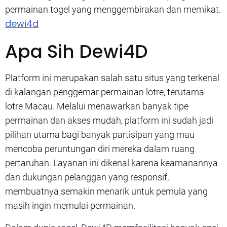
permainan togel yang menggembirakan dan memikat.
dewi4d
Apa Sih Dewi4D
Platform ini merupakan salah satu situs yang terkenal
di kalangan penggemar permainan lotre, terutama
lotre Macau. Melalui menawarkan banyak tipe
permainan dan akses mudah, platform ini sudah jadi
pilihan utama bagi banyak partisipan yang mau
mencoba peruntungan diri mereka dalam ruang
pertaruhan. Layanan ini dikenal karena keamanannya
dan dukungan pelanggan yang responsif,
membuatnya semakin menarik untuk pemula yang
masih ingin memulai permainan.