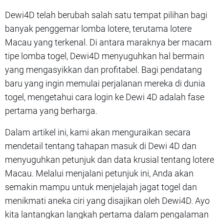
Dewi4D telah berubah salah satu tempat pilihan bagi
banyak penggemar lomba lotere, terutama lotere
Macau yang terkenal. Di antara maraknya ber macam
tipe lomba togel, Dewi4D menyuguhkan hal bermain
yang mengasyikkan dan profitabel. Bagi pendatang
baru yang ingin memulai perjalanan mereka di dunia
togel, mengetahui cara login ke Dewi 4D adalah fase
pertama yang berharga.
Dalam artikel ini, kami akan menguraikan secara
mendetail tentang tahapan masuk di Dewi 4D dan
menyuguhkan petunjuk dan data krusial tentang lotere
Macau. Melalui menjalani petunjuk ini, Anda akan
semakin mampu untuk menjelajah jagat togel dan
menikmati aneka ciri yang disajikan oleh Dewi4D. Ayo
kita lantangkan langkah pertama dalam pengalaman