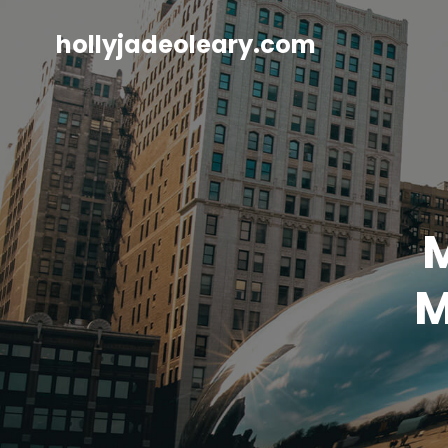
Skip
to
hollyjadeoleary.com
content
M
M