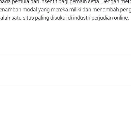
pada pemula dan insentif bagi pemain setia. Dengan met
menambah modal yang mereka miliki dan menambah pengh
h satu situs paling disukai di industri perjudian online.