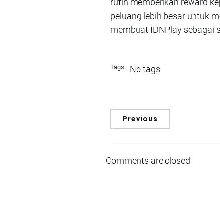
rutin memberikan reward ke
peluang lebih besar untuk 
membuat IDNPlay sebagai sala
Tags:
No tags
Previous
Comments are closed