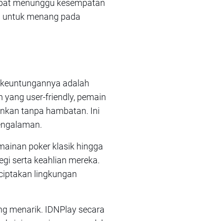
dapat menunggu kesempatan
a untuk menang pada
u keuntungannya adalah
yang user-friendly, pemain
inkan tanpa hambatan. Ini
pengalaman.
mainan poker klasik hingga
egi serta keahlian mereka.
ciptakan lingkungan
ng menarik. IDNPlay secara