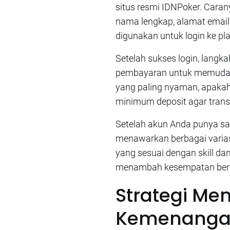
situs resmi IDNPoker. Cara
nama lengkap, alamat email
digunakan untuk login ke pl
Setelah sukses login, lang
pembayaran untuk memudah
yang paling nyaman, apakah 
minimum deposit agar trans
Setelah akun Anda punya sa
menawarkan berbagai varias
yang sesuai dengan skill d
menambah kesempatan berh
Strategi M
Kemenang