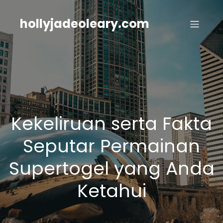
Skip
to
hollyjadeoleary.com
content
Kekeliruan serta Fakta
Seputar Permainan
Supertogel yang Anda
Ketahui