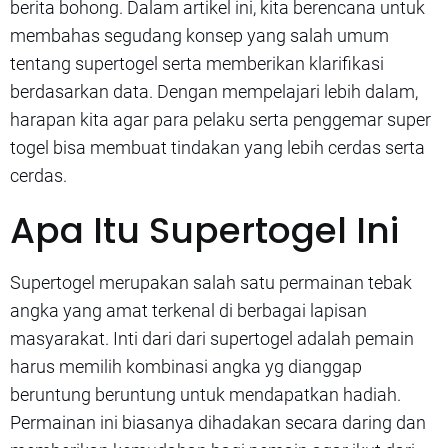
berita bohong. Dalam artikel ini, kita berencana untuk
membahas segudang konsep yang salah umum
tentang supertogel serta memberikan klarifikasi
berdasarkan data. Dengan mempelajari lebih dalam,
harapan kita agar para pelaku serta penggemar super
togel bisa membuat tindakan yang lebih cerdas serta
cerdas.
Apa Itu Supertogel Ini
Supertogel merupakan salah satu permainan tebak
angka yang amat terkenal di berbagai lapisan
masyarakat. Inti dari dari supertogel adalah pemain
harus memilih kombinasi angka yg dianggap
beruntung beruntung untuk mendapatkan hadiah.
Permainan ini biasanya dihadakan secara daring dan