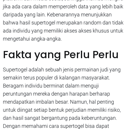
jika ada cara dalam memperoleh data yang lebih baik
daripada yang lain. Kebenarannya menunjukkan
bahwa hasil supertogel merupakan random dan tidak
ada individu yang memiliki akses akses khusus untuk
mengetahui angka-angka.
Fakta yang Perlu Perlu
Supertogel adalah sebuah jenis permainan judi yang
semakin terus populer di kalangan masyarakat.
Beragam individu berminat dalam menguji
peruntungan mereka dengan harapan berharap
mendapatkan imbalan besar. Namun, hal penting
untuk diingat setiap bentuk perjudian memiliki risiko,
dan hasil sangat bergantung pada keberuntungan.
Dengan memahami cara supertogel bisa dapat