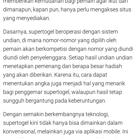
memberikan kemudahan bagi pemain agar ikut dari
dimanapun, kapan pun, hanya perlu mengakses situs
yang menyediakan.
Dasarnya, supertogel beroperasi dengan sistem
undian, di mana nomor-nomor yang dipilih oleh
pemain akan berkompetisi dengan nomor yang diundi
diundi oleh penyelenggara. Setiap hasil undian undian
menetapkan pemenang dan berapa besar hadiah
yang akan diberikan. Karena itu, cara dapat
menentukan angka juga menjadi hal yang menarik
bagi penggemar supertogel, walaupun hasil tetap
sungguh bergantung pada keberuntungan.
Dengan semakin berkembangnya teknologi,
supertogel kini tidak hanya bisa dimainkan dalam
konvensional, melainkan juga via aplikasi mobile. Ini