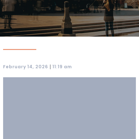
|
February 14, 2026
11:19 am