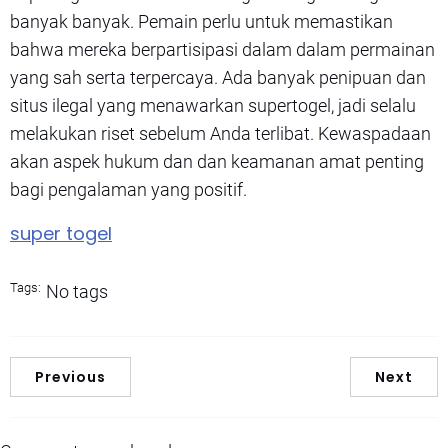
banyak banyak. Pemain perlu untuk memastikan
bahwa mereka berpartisipasi dalam dalam permainan
yang sah serta terpercaya. Ada banyak penipuan dan
situs ilegal yang menawarkan supertogel, jadi selalu
melakukan riset sebelum Anda terlibat. Kewaspadaan
akan aspek hukum dan dan keamanan amat penting
bagi pengalaman yang positif.
super togel
Tags:
No tags
Previous
Next