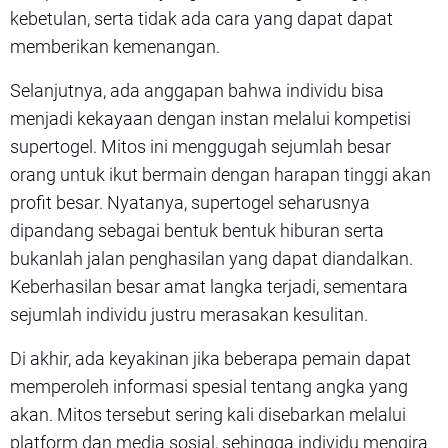
kebetulan, serta tidak ada cara yang dapat dapat
memberikan kemenangan.
Selanjutnya, ada anggapan bahwa individu bisa
menjadi kekayaan dengan instan melalui kompetisi
supertogel. Mitos ini menggugah sejumlah besar
orang untuk ikut bermain dengan harapan tinggi akan
profit besar. Nyatanya, supertogel seharusnya
dipandang sebagai bentuk bentuk hiburan serta
bukanlah jalan penghasilan yang dapat diandalkan.
Keberhasilan besar amat langka terjadi, sementara
sejumlah individu justru merasakan kesulitan.
Di akhir, ada keyakinan jika beberapa pemain dapat
memperoleh informasi spesial tentang angka yang
akan. Mitos tersebut sering kali disebarkan melalui
platform dan media sosial, sehingga individu mengira