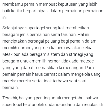
membantu pemain membuat keputusan yang lebih
baik ketika berpartisipasi dalam permainan permainan
ini.
Selanjutnya supertogel sering kali memberikan
beragam jenis permainan serta taruhan. Hal ini
menciptakan berbagai peluang bagi pemain dalam
memilih nomor yang mereka percaya akan keluar.
Meskipun ada beragam sistem dan strategi yang
beragam untuk memilih nomor, tidak ada metode
yang yang dapat memastikan kemenangan. Para
pemain pemain harus cermat dalam mengelola uang
mereka mereka serta tidak terbawa saat saat
bermain.
Terakhir, hal yang penting untuk mengetahui bahwa
supertogel teratur oleh undang-undang dan regulasi di