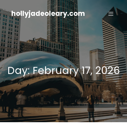
Skip
to
hollyjadeoleary.com
content
Day:
February 17, 2026