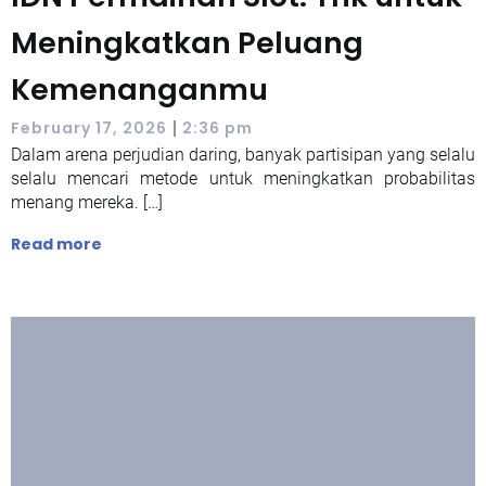
Meningkatkan Peluang
Kemenanganmu
|
February 17, 2026
2:36 pm
Dalam arena perjudian daring, banyak partisipan yang selalu
selalu mencari metode untuk meningkatkan probabilitas
menang mereka. […]
Read more