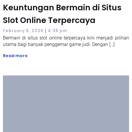
Keuntungan Bermain di Situs
Slot Online Terpercaya
|
February 8, 2026
4:38 pm
Bermain di situs slot online terpercaya kini menjadi pilihan
utama bagi banyak penggemar game judi. Dengan […]
Read more