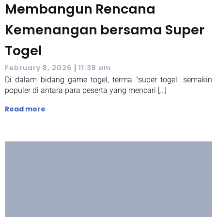
Membangun Rencana
Kemenangan bersama Super
Togel
|
February 8, 2026
11:38 am
Di dalam bidang game togel, terma "super togel" semakin
populer di antara para peserta yang mencari […]
Read more