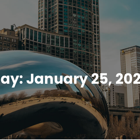
ay:
January 25, 20