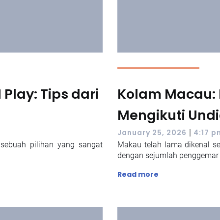
 Play: Tips dari
Kolam Macau:
Mengikuti Und
|
January 25, 2026
4:17 p
sebuah pilihan yang sangat
Makau telah lama dikenal se
dengan sejumlah penggemar y
Read more