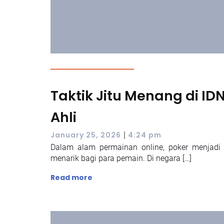
Taktik Jitu Menang di IDN
Ahli
|
January 25, 2026
4:24 pm
Dalam alam permainan online, poker menjadi 
menarik bagi para pemain. Di negara […]
Read more