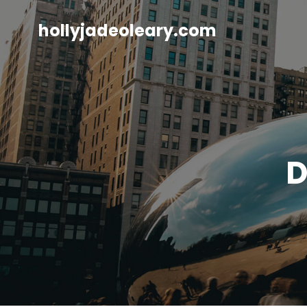
Skip
to
hollyjadeoleary.com
content
D