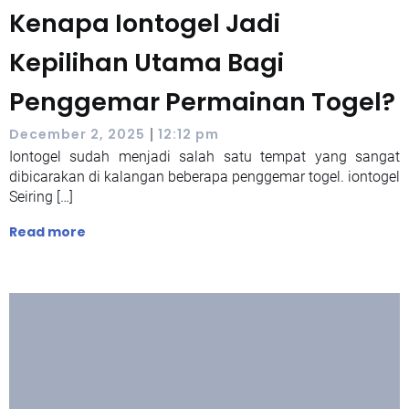
Kenapa Iontogel Jadi
Kepilihan Utama Bagi
Penggemar Permainan Togel?
|
December 2, 2025
12:12 pm
Iontogel sudah menjadi salah satu tempat yang sangat
dibicarakan di kalangan beberapa penggemar togel. iontogel
Seiring […]
Read more