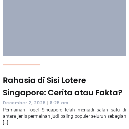
Rahasia di Sisi Lotere
Singapore: Cerita atau Fakta?
|
December 2, 2025
8:25 am
Permainan Togel Singapore telah menjadi salah satu di
antara jenis permainan judi paling populer seluruh sebagian
[…]