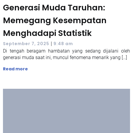
Generasi Muda Taruhan:
Memegang Kesempatan
Menghadapi Statistik
|
September 7, 2025
9:48 am
Di tengah beragam hambatan yang sedang dijalani oleh
generasi muda saat ini, muncul fenomena menarik yang […]
Read more