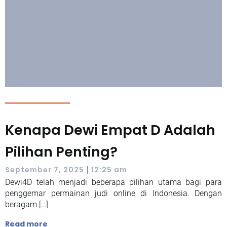
Kenapa Dewi Empat D Adalah
Pilihan Penting?
|
September 7, 2025
12:25 am
Dewi4D telah menjadi beberapa pilihan utama bagi para
penggemar permainan judi online di Indonesia. Dengan
beragam […]
Read more