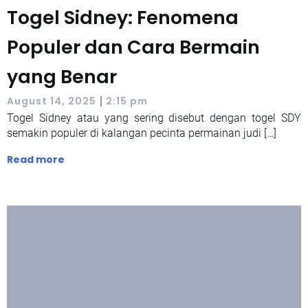
Togel Sidney: Fenomena
Populer dan Cara Bermain
yang Benar
|
August 14, 2025
2:15 pm
Togel Sidney atau yang sering disebut dengan togel SDY
semakin populer di kalangan pecinta permainan judi […]
Read more