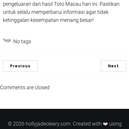
pengeluaran dan hasil Toto Macau hari ini. Pastikan
untuk selalu memperbarui informasi agar tidak
ketinggalan kesempatan menang besar!
Tags:
No tags
Previous
Next
Comments are closed
© 2026 hollyjadeoleary.com. Created with ❤️ using