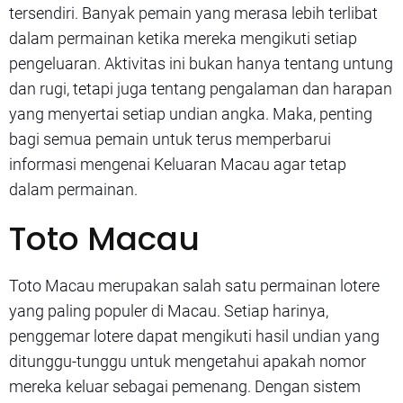
tersendiri. Banyak pemain yang merasa lebih terlibat
dalam permainan ketika mereka mengikuti setiap
pengeluaran. Aktivitas ini bukan hanya tentang untung
dan rugi, tetapi juga tentang pengalaman dan harapan
yang menyertai setiap undian angka. Maka, penting
bagi semua pemain untuk terus memperbarui
informasi mengenai Keluaran Macau agar tetap
dalam permainan.
Toto Macau
Toto Macau merupakan salah satu permainan lotere
yang paling populer di Macau. Setiap harinya,
penggemar lotere dapat mengikuti hasil undian yang
ditunggu-tunggu untuk mengetahui apakah nomor
mereka keluar sebagai pemenang. Dengan sistem