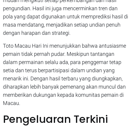
mudah mengikuti setiap perkembangan dan hasil
pengundian. Hasil ini juga mencerminkan tren dan
pola yang dapat digunakan untuk memprediksi hasil di
masa mendatang, menjadikan setiap undian penuh
dengan harapan dan strategi.
Toto Macau Hari Ini menunjukkan bahwa antusiasme
pemain tidak pernah pudar. Meskipun tantangan
dalam permainan selalu ada, para penggemar tetap
setia dan terus berpartisipasi dalam undian yang
menarik ini. Dengan hasil terbaru yang diungkapkan,
diharapkan lebih banyak pemenang akan muncul dan
memberikan dukungan kepada komunitas pemain di
Macau.
Pengeluaran Terkini