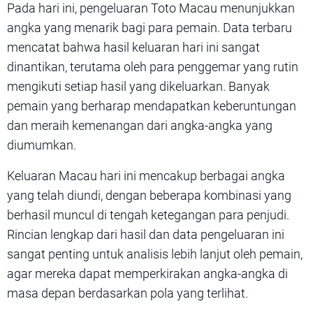
Pada hari ini, pengeluaran Toto Macau menunjukkan
angka yang menarik bagi para pemain. Data terbaru
mencatat bahwa hasil keluaran hari ini sangat
dinantikan, terutama oleh para penggemar yang rutin
mengikuti setiap hasil yang dikeluarkan. Banyak
pemain yang berharap mendapatkan keberuntungan
dan meraih kemenangan dari angka-angka yang
diumumkan.
Keluaran Macau hari ini mencakup berbagai angka
yang telah diundi, dengan beberapa kombinasi yang
berhasil muncul di tengah ketegangan para penjudi.
Rincian lengkap dari hasil dan data pengeluaran ini
sangat penting untuk analisis lebih lanjut oleh pemain,
agar mereka dapat memperkirakan angka-angka di
masa depan berdasarkan pola yang terlihat.