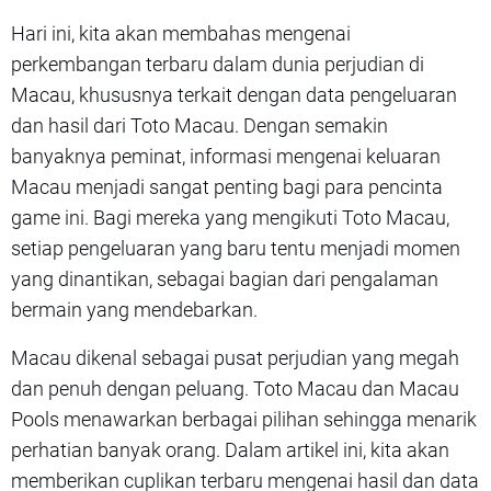
Hari ini, kita akan membahas mengenai
perkembangan terbaru dalam dunia perjudian di
Macau, khususnya terkait dengan data pengeluaran
dan hasil dari Toto Macau. Dengan semakin
banyaknya peminat, informasi mengenai keluaran
Macau menjadi sangat penting bagi para pencinta
game ini. Bagi mereka yang mengikuti Toto Macau,
setiap pengeluaran yang baru tentu menjadi momen
yang dinantikan, sebagai bagian dari pengalaman
bermain yang mendebarkan.
Macau dikenal sebagai pusat perjudian yang megah
dan penuh dengan peluang. Toto Macau dan Macau
Pools menawarkan berbagai pilihan sehingga menarik
perhatian banyak orang. Dalam artikel ini, kita akan
memberikan cuplikan terbaru mengenai hasil dan data