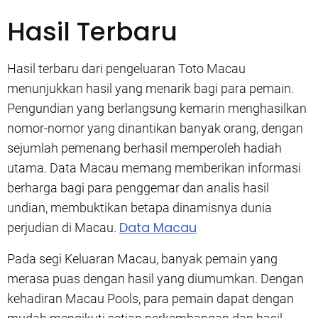
Hasil Terbaru
Hasil terbaru dari pengeluaran Toto Macau
menunjukkan hasil yang menarik bagi para pemain.
Pengundian yang berlangsung kemarin menghasilkan
nomor-nomor yang dinantikan banyak orang, dengan
sejumlah pemenang berhasil memperoleh hadiah
utama. Data Macau memang memberikan informasi
berharga bagi para penggemar dan analis hasil
undian, membuktikan betapa dinamisnya dunia
Data Macau
perjudian di Macau.
Pada segi Keluaran Macau, banyak pemain yang
merasa puas dengan hasil yang diumumkan. Dengan
kehadiran Macau Pools, para pemain dapat dengan