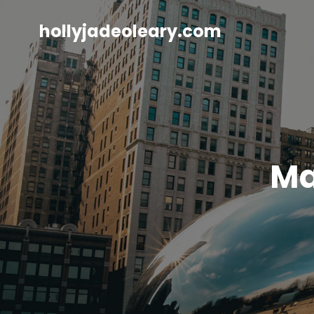
Skip
to
hollyjadeoleary.com
content
Ma