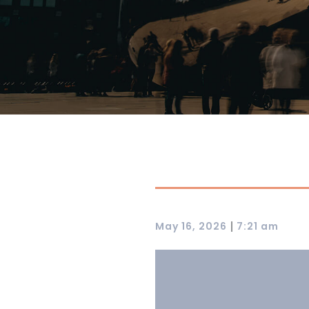
|
May 16, 2026
7:21 am