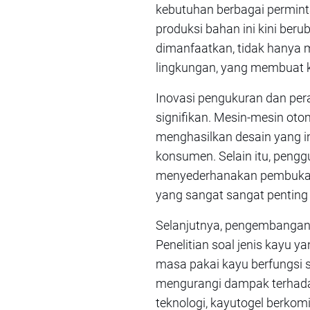
kebutuhan berbagai perminta
produksi bahan ini kini beru
dimanfaatkan, tidak hanya m
lingkungan, yang membuat k
Inovasi pengukuran dan per
signifikan. Mesin-mesin oto
menghasilkan desain yang i
konsumen. Selain itu, pengg
menyederhanakan pembukaan 
yang sangat sangat penting
Selanjutnya, pengembangan 
Penelitian soal jenis kayu 
masa pakai kayu berfungsi s
mengurangi dampak terhada
teknologi, kayutogel berkom