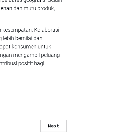
ienan dan mutu produk,
n kesempatan. Kolaborasi
lebih bernilai dan
dapat konsumen untuk
engan mengambil peluang
ribusi positif bagi
Next