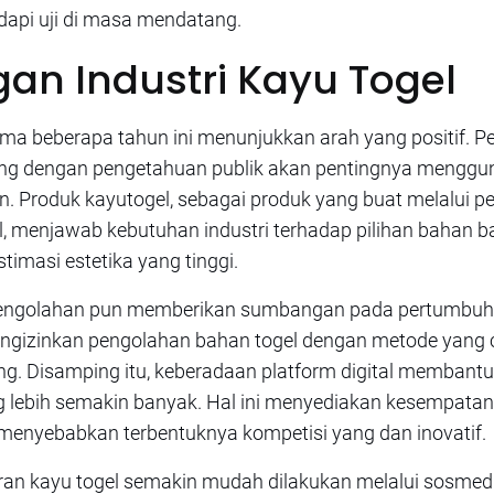
dapi uji di masa mendatang.
n Industri Kayu Togel
ama beberapa tahun ini menunjukkan arah yang positif. 
ing dengan pengetahuan publik akan pentingnya menggu
n. Produk kayutogel, sebagai produk yang buat melalui 
, menjawab kebutuhan industri terhadap pilihan bahan ba
imasi estetika yang tinggi.
ngolahan pun memberikan sumbangan pada pertumbuhan 
mengizinkan pengolahan bahan togel dengan metode yang
ng. Disamping itu, keberadaan platform digital membant
ebih semakin banyak. Hal ini menyediakan kesempatan 
el, menyebabkan terbentuknya kompetisi yang dan inovatif.
saran kayu togel semakin mudah dilakukan melalui sosme