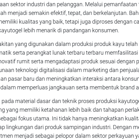
an sektor industri dan pelanggan. Melalui pemanfaatan 
bah menjadi semakin efektif, tepat, dan berkelanjutan. Ba
emiliki kualitas yang baik, tetapi juga diproses dengan 
ayutogel lebih menarik di pandangan konsumen.
akitan yang digunakan dalam produksi produk kayu telah
matik serta perangkat lunak terbaru terbaru memfasilitas
novatif rumit serta mengadaptasi produk sesuai dengan
unaan teknologi digitalisasi dalam marketing dan penjua
pasar baru dan meningkatkan interaksi antara konsume
 dalam memperluas jangkauan serta membentuk brand awa
pada material dasar dan teknik proses produksi kayuto
yang yang memiliki ketahanan lebih baik dan tahapan pe
ebagai fokus utama. Ini tidak hanya meningkatkan kualit
p lingkungan dari produk sampingan industri. Dengan m
itmen menjadi sebagai pelopor dalam sektor perkayuan y