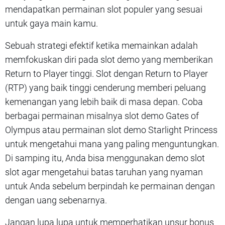
mendapatkan permainan slot populer yang sesuai
untuk gaya main kamu.
Sebuah strategi efektif ketika memainkan adalah
memfokuskan diri pada slot demo yang memberikan
Return to Player tinggi. Slot dengan Return to Player
(RTP) yang baik tinggi cenderung memberi peluang
kemenangan yang lebih baik di masa depan. Coba
berbagai permainan misalnya slot demo Gates of
Olympus atau permainan slot demo Starlight Princess
untuk mengetahui mana yang paling menguntungkan.
Di samping itu, Anda bisa menggunakan demo slot
slot agar mengetahui batas taruhan yang nyaman
untuk Anda sebelum berpindah ke permainan dengan
dengan uang sebenarnya.
Jangan lupa lupa untuk memperhatikan unsur bonus