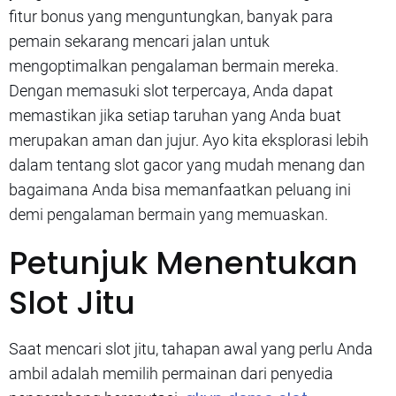
fitur bonus yang menguntungkan, banyak para
pemain sekarang mencari jalan untuk
mengoptimalkan pengalaman bermain mereka.
Dengan memasuki slot terpercaya, Anda dapat
memastikan jika setiap taruhan yang Anda buat
merupakan aman dan jujur. Ayo kita eksplorasi lebih
dalam tentang slot gacor yang mudah menang dan
bagaimana Anda bisa memanfaatkan peluang ini
demi pengalaman bermain yang memuaskan.
Petunjuk Menentukan
Slot Jitu
Saat mencari slot jitu, tahapan awal yang perlu Anda
ambil adalah memilih permainan dari penyedia