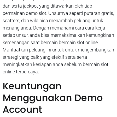
dan serta jackpot yang ditawarkan oleh tiap
permainan demo slot. Unsurnya seperti putaran gratis,
scatters, dan wild bisa menambah peluang untuk
menang anda. Dengan memahami cara cara kerja
setiap unsur, anda bisa memaksimalkan kemungkinan
kemenangan saat bermain bermain slot online.
Manfaatkan peluang ini untuk untuk mengembangkan
strategi yang baik yang efektif serta serta
meningkatkan kesiapan anda sebelum bermain slot
online terpercaya.
Keuntungan
Menggunakan Demo
Account