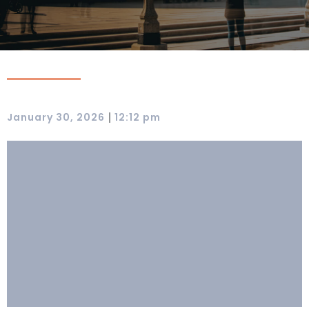
|
January 30, 2026
12:12 pm