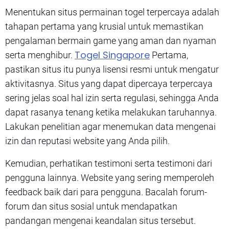
Menentukan situs permainan togel terpercaya adalah
tahapan pertama yang krusial untuk memastikan
pengalaman bermain game yang aman dan nyaman
Togel Singapore
serta menghibur.
Pertama,
pastikan situs itu punya lisensi resmi untuk mengatur
aktivitasnya. Situs yang dapat dipercaya terpercaya
sering jelas soal hal izin serta regulasi, sehingga Anda
dapat rasanya tenang ketika melakukan taruhannya.
Lakukan penelitian agar menemukan data mengenai
izin dan reputasi website yang Anda pilih.
Kemudian, perhatikan testimoni serta testimoni dari
pengguna lainnya. Website yang sering memperoleh
feedback baik dari para pengguna. Bacalah forum-
forum dan situs sosial untuk mendapatkan
pandangan mengenai keandalan situs tersebut.