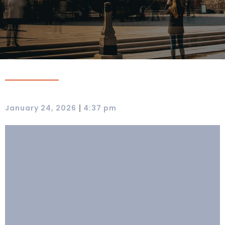
|
January 24, 2026
4:37 pm