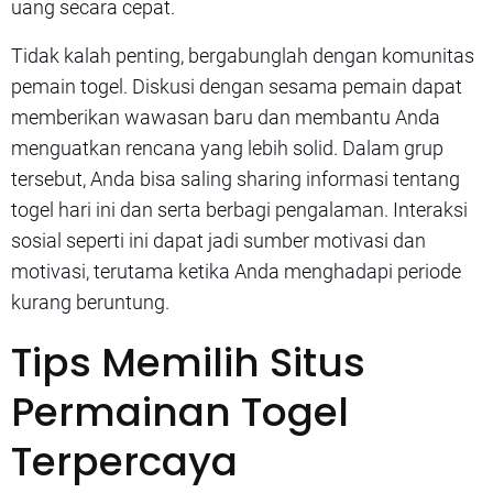
uang secara cepat.
Tidak kalah penting, bergabunglah dengan komunitas
pemain togel. Diskusi dengan sesama pemain dapat
memberikan wawasan baru dan membantu Anda
menguatkan rencana yang lebih solid. Dalam grup
tersebut, Anda bisa saling sharing informasi tentang
togel hari ini dan serta berbagi pengalaman. Interaksi
sosial seperti ini dapat jadi sumber motivasi dan
motivasi, terutama ketika Anda menghadapi periode
kurang beruntung.
Tips Memilih Situs
Permainan Togel
Terpercaya