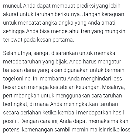
muncul, Anda dapat membuat prediksi yang lebih
akurat untuk taruhan berikutnya. Jangan keraguan
untuk mencatat angka-angka yang Anda amati,
sehingga Anda bisa mengetahui tren yang mungkin
terlewat pada kesan pertama.
Selanjutnya, sangat disarankan untuk memakai
metode taruhan yang bijak. Anda harus mengatur
batasan dana yang akan digunakan untuk bermain
togel online. Ini membantu Anda menghindari loss
besar dan menjaga kestabilan keuangan. Misalnya,
pertimbangkan untuk menggunakan cara taruhan
bertingkat, di mana Anda meningkatkan taruhan
secara perlahan ketika kembali mendapatkan hasil
positif. Dengan cara ini, Anda dapat memaksimalkan
potensi kemenangan sambil meminimalisir risiko loss