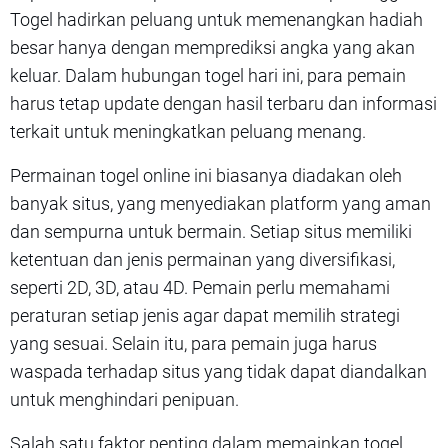
Togel hadirkan peluang untuk memenangkan hadiah
besar hanya dengan memprediksi angka yang akan
keluar. Dalam hubungan togel hari ini, para pemain
harus tetap update dengan hasil terbaru dan informasi
terkait untuk meningkatkan peluang menang.
Permainan togel online ini biasanya diadakan oleh
banyak situs, yang menyediakan platform yang aman
dan sempurna untuk bermain. Setiap situs memiliki
ketentuan dan jenis permainan yang diversifikasi,
seperti 2D, 3D, atau 4D. Pemain perlu memahami
peraturan setiap jenis agar dapat memilih strategi
yang sesuai. Selain itu, para pemain juga harus
waspada terhadap situs yang tidak dapat diandalkan
untuk menghindari penipuan.
Salah satu faktor penting dalam memainkan togel