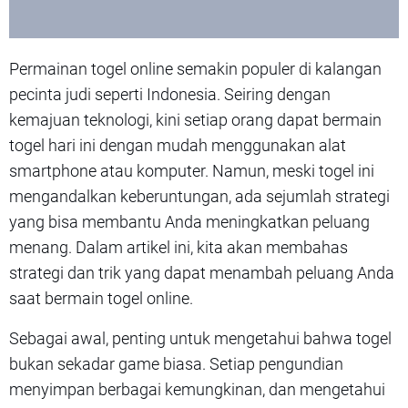
Permainan togel online semakin populer di kalangan
pecinta judi seperti Indonesia. Seiring dengan
kemajuan teknologi, kini setiap orang dapat bermain
togel hari ini dengan mudah menggunakan alat
smartphone atau komputer. Namun, meski togel ini
mengandalkan keberuntungan, ada sejumlah strategi
yang bisa membantu Anda meningkatkan peluang
menang. Dalam artikel ini, kita akan membahas
strategi dan trik yang dapat menambah peluang Anda
saat bermain togel online.
Sebagai awal, penting untuk mengetahui bahwa togel
bukan sekadar game biasa. Setiap pengundian
menyimpan berbagai kemungkinan, dan mengetahui