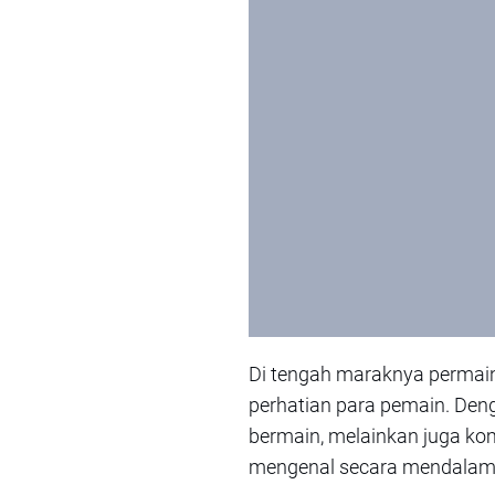
Di tengah maraknya permain
perhatian para pemain. Den
bermain, melainkan juga kom
mengenal secara mendalam f