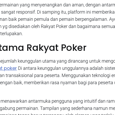
permainan yang menyenangkan dan aman, dengan antar
angat responsif. Di samping itu, platform ini memberika
an baik pemain pemula dan pemain berpengalaman. Ayo k
an yg disediakan oleh Rakyat Poker dan bagaimana semua
terlupakan.
tama Rakyat Poker
ejumlah keunggulan utama yang dirancang untuk meng
at poker
Di antara keunggulan unggulannya adalah siste
transaksional para peserta. Menggunakan teknologi enkri
 dengan baik, memberikan rasa nyaman bagi para pesert
uga menawarkan antarmuka pengguna yang intuitif dan 
ergabung permainan. Tampilan yang sederhana namun me