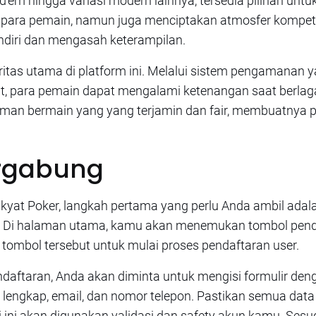
d’em hingga variasi modern lainnya, tersedia pilihan untuk 
para pemain, namun juga menciptakan atmosfer kompeti
endiri dan mengasah keterampilan.
tas utama di platform ini. Melalui sistem pengamanan y
at, para pemain dapat mengalami ketenangan saat berlaga
an bermain yang yang terjamin dan fair, membuatnya pi
ergabung
yat Poker, langkah pertama yang perlu Anda ambil adal
er. Di halaman utama, kamu akan menemukan tombol pend
an tombol tersebut untuk mulai proses pendaftaran user.
daftaran, Anda akan diminta untuk mengisi formulir deng
 lengkap, email, dan nomor telepon. Pastikan semua data
i ini akan digunakan validasi dan safety akun kamu. Sesu