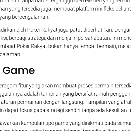
mainan tanpa harus terganggu oleh elemen yang terlalu 
n yang tersedia juga membuat platform ini fleksibel u
 yang berpengalaman.
irkan oleh Poker Rakyat juga patut diperhatikan. Dengan
aksi, berbagi strategi, dan menjalin persahabatan. Ini m
embuat Poker Rakyat bukan hanya tempat bermain, mela
ngalaman.
n Game
eragam fitur yang akan membuat proses bermain tersedi
nggulannya adalah tampilan yang bersifat ramah pengg
 aturan permainan dengan langsung. Tampilan yang atrak
n dapat fokus pada strategi sendiri tanpa ada kesulitan t
enawarkan kumpulan tipe game yang dinikmati pada semu