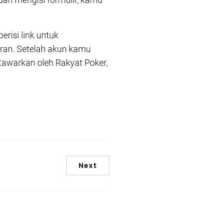
risi link untuk
aran. Setelah akun kamu
tawarkan oleh Rakyat Poker,
Next