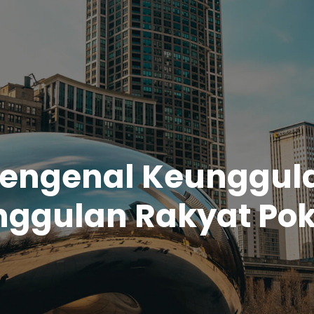
engenal Keunggul
nggulan Rakyat Pok