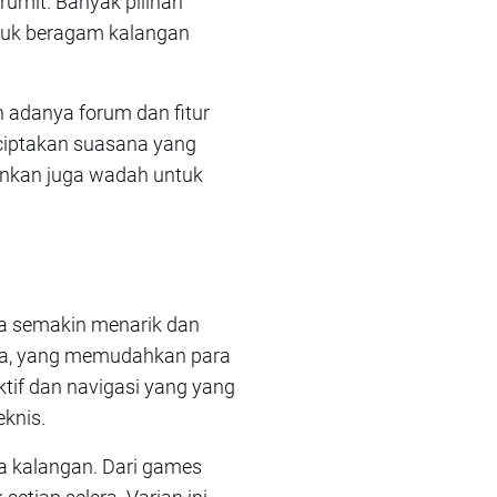
rumit. Banyak pilihan
ntuk beragam kalangan
 adanya forum dan fitur
enciptakan suasana yang
inkan juga wadah untuk
a semakin menarik dan
una, yang memudahkan para
tif dan navigasi yang yang
eknis.
a kalangan. Dari games