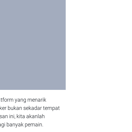
atform yang menarik
oker bukan sekadar tempat
an ini, kita akanlah
agi banyak pemain.