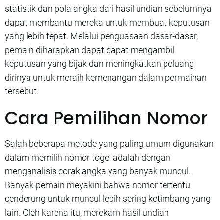
statistik dan pola angka dari hasil undian sebelumnya
dapat membantu mereka untuk membuat keputusan
yang lebih tepat. Melalui penguasaan dasar-dasar,
pemain diharapkan dapat dapat mengambil
keputusan yang bijak dan meningkatkan peluang
dirinya untuk meraih kemenangan dalam permainan
tersebut.
Cara Pemilihan Nomor
Salah beberapa metode yang paling umum digunakan
dalam memilih nomor togel adalah dengan
menganalisis corak angka yang banyak muncul.
Banyak pemain meyakini bahwa nomor tertentu
cenderung untuk muncul lebih sering ketimbang yang
lain. Oleh karena itu, merekam hasil undian