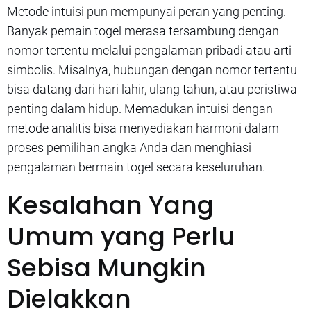
Metode intuisi pun mempunyai peran yang penting.
Banyak pemain togel merasa tersambung dengan
nomor tertentu melalui pengalaman pribadi atau arti
simbolis. Misalnya, hubungan dengan nomor tertentu
bisa datang dari hari lahir, ulang tahun, atau peristiwa
penting dalam hidup. Memadukan intuisi dengan
metode analitis bisa menyediakan harmoni dalam
proses pemilihan angka Anda dan menghiasi
pengalaman bermain togel secara keseluruhan.
Kesalahan Yang
Umum yang Perlu
Sebisa Mungkin
Dielakkan