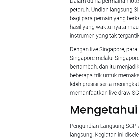
Dalam dunia permainan lott
petaruh. Undian langsung S
bagi para pemain yang berk
hasil yang waktu nyata mau
instrumen yang tak terganti
Dengan live Singapore, par
Singapore melalui Singapor
bertambah, dan itu menjadik
beberapa trik untuk memak
lebih presisi serta meningka
memanfaatkan live draw SG
Mengetahui
Pengundian Langsung SGP ada
langsung. Kegiatan ini dis