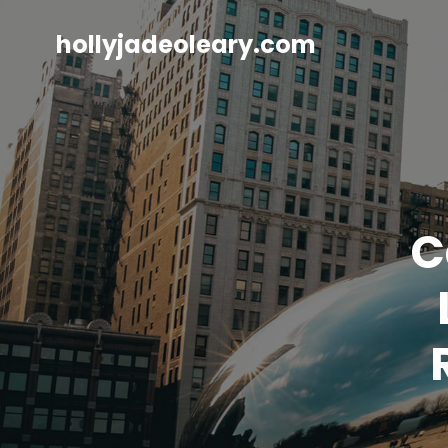
Skip
to
hollyjadeoleary.com
content
C