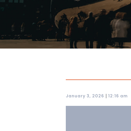
|
January 3, 2026
12:16 am