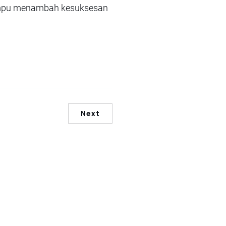
mampu menambah kesuksesan
Next