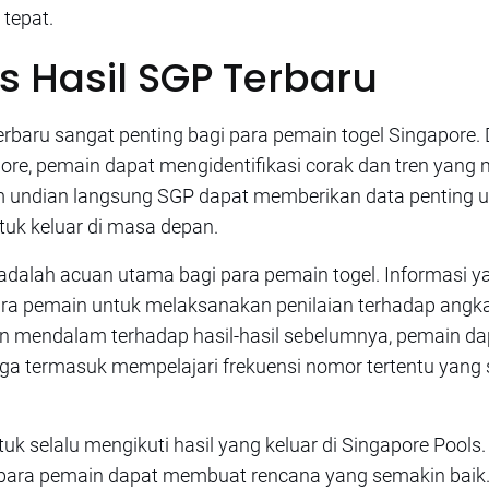
 tepat.
s Hasil SGP Terbaru
erbaru sangat penting bagi para pemain togel Singapore
ore, pemain dapat mengidentifikasi corak dan tren yang 
am undian langsung SGP dapat memberikan data penting
uk keluar di masa depan.
g adalah acuan utama bagi para pemain togel. Informasi ya
a pemain untuk melaksanakan penilaian terhadap angka
n mendalam terhadap hasil-hasil sebelumnya, pemain d
ga termasuk mempelajari frekuensi nomor tertentu yang s
untuk selalu mengikuti hasil yang keluar di Singapore Po
, para pemain dapat membuat rencana yang semakin ba