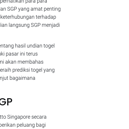
perhatikan para para
aran SGP yang amat penting
 keterhubungan terhadap
dian langsung SGP menjadi
tang hasil undian togel
i pasar ini terus
 kami akan membahas
aih prediksi togel yang
lanjut bagaimana
SGP
tto Singapore secara
erikan peluang bagi