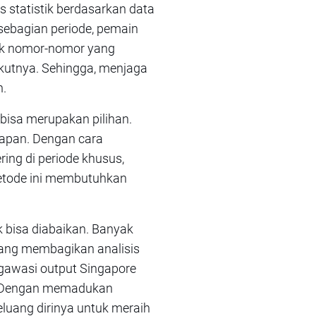
s statistik berdasarkan data
sebagian periode, pemain
bak nomor-nomor yang
kutnya. Sehingga, menjaga
n.
bisa merupakan pilihan.
erapan. Dengan cara
ing di periode khusus,
etode ini membutuhkan
k bisa diabaikan. Banyak
yang membagikan analisis
ngawasi output Singapore
an. Dengan memadukan
eluang dirinya untuk meraih