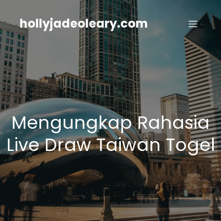
Skip
to
hollyjadeoleary.com
content
Mengungkap Rahasia
Live Draw Taiwan Togel