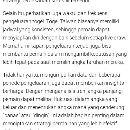
strategi berdasarkan statistik tersebut.
Selain itu, perhatikan juga waktu dan frekuensi
pengeluaran togel. Togel Taiwan biasanya memiliki
jadwal yang konsisten, sehingga pemain dapat
menyiapkan diri dengan baik sebelum setiap live draw.
Memahami kapan pengeluaran terjadi juga bisa
membantu pemain dalam mengambil keputusan yang
lebih tepat pada saat memilih angka taruhan mereka.
Tidak hanya itu, mengumpulkan data dari beberapa
periode pengeluaran juga dapat memberikan insights
berharga. Dengan menganalisis tren jangka panjang,
pemain dapat melihat fluktuasi dalam angka yang
keluar dan menentukan angka mana yang cenderung
“panas” atau “dingin”. Ini adalah bagian penting dalam
menciptakan strategi permainan yang lebih efektif