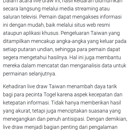
Dalam acara live draw ini, hasil keluaran diumumkan
secara langsung melalui media streaming atau
saluran televisi. Pemain dapat mengakses informasi
ini dengan mudah, baik melalui situs web resmi
ataupun aplikasi khusus. Pengeluaran Taiwan yang
ditampilkan mencakup angka-angka yang keluar pada
setiap putaran undian, sehingga para pemain dapat
segera mengetahui hasilnya. Hal ini juga membantu
mereka dalam mencatat dan menganalisis data untuk
permainan selanjutnya.
Kehadiran live draw Taiwan menambah daya tarik
bagi para pecinta Togel karena aspek kecepatan dan
ketepatan informasi. Tidak hanya memberikan hasil
yang akurat, tetapi juga menciptakan suasana yang
menegangkan dan penuh antisipasi. Dengan demikian,
live draw menjadi bagian penting dari pengalaman