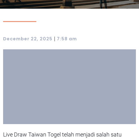
|
December 22, 2025
7:58 am
Live Draw Taiwan Togel telah menjadi salah satu