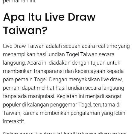
permainan ini.
Apa Itu Live Draw
Taiwan?
Live Draw Taiwan adalah sebuah acara real-time yang
menampilkan hasil undian Togel Taiwan secara
langsung. Acara ini diadakan dengan tujuan untuk
memberikan transparansi dan kepercayaan kepada
para pemain Togel. Dengan menyaksikan live draw,
pemain dapat melihat hasil undian secara langsung
tanpa ada manipulasi. Kegiatan ini menjadi sangat
populer di kalangan penggemar Togel, terutama di
Taiwan, karena memberikan pengalaman yang lebih
interaktif.