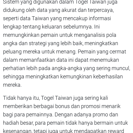
Sistem yang digunakan dalam Togel Taiwan juga
didukung oleh data yang akurat dan terpercaya,
seperti data Taiwan yang mencakup informasi
lengkap tentang keluaran sebelumnya. Ini
memungkinkan pemain untuk menganalisis pola
angka dan strategi yang lebih baik, meningkatkan
peluang mereka untuk menang. Pemain yang cermat
dalam memanfaatkan data ini dapat menemukan
perhatian lebih pada angka-angka yang sering muncul,
sehingga meningkatkan kemungkinan keberhasilan
mereka.
Tidak hanya itu, Togel Taiwan juga sering kali
memberikan berbagai bonus dan promosi menarik
bagi para pemainnya. Dengan adanya promo dan
hadiah besar, para pemain tidak hanya bermain untuk
kesenangan, tetapi juga untuk mendapatkan reward