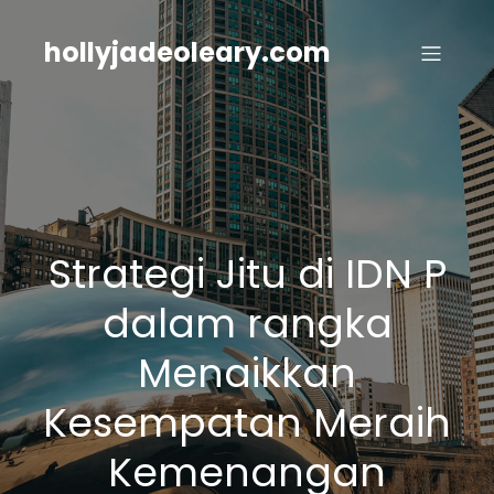
Skip
to
hollyjadeoleary.com
content
Strategi Jitu di IDN P
dalam rangka
Menaikkan
Kesempatan Meraih
Kemenangan