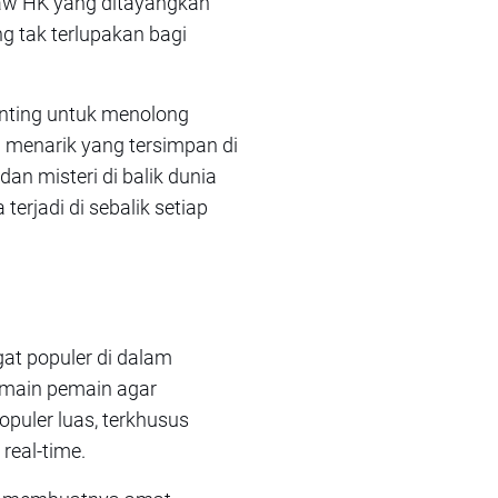
raw HK yang ditayangkan
 tak terlupakan bagi
enting untuk menolong
a menarik yang tersimpan di
an misteri di balik dunia
erjadi di sebalik setiap
at populer di dalam
emain pemain agar
puler luas, terkhusus
real-time.