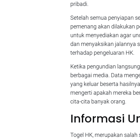
pribadi.
Setelah semua penyiapan se
pemenang akan dilakukan pe
untuk menyediakan agar und
dan menyaksikan jalannya s
terhadap pengeluaran HK.
Ketika pengundian langsung
berbagai media. Data menge
yang keluar beserta hasiln
mengerti apakah mereka be
cita-cita banyak orang.
Informasi U
Togel HK, merupakan salah s