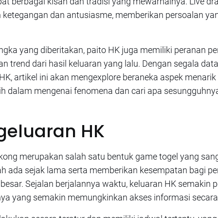
pat berbagai kisah dan tradisi yang mewarnainya. Live d
ketegangan dan antusiasme, memberikan persoalan yang
ka yang diberitakan, paito HK juga memiliki peranan p
n trend dari hasil keluaran yang lalu. Dengan segala dat
K, artikel ini akan mengexplore beraneka aspek menarik d
ebih dalam mengenai fenomena dan cari apa sesungguhnya t
geluaran HK
ong merupakan salah satu bentuk game togel yang sang
elah ada sejak lama serta memberikan kesempatan bagi p
sar. Sejalan berjalannya waktu, keluaran HK semakin po
nya yang semakin memungkinkan akses informasi secara 