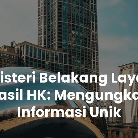
isteri Belakang Lay
asil HK: Mengungk
Informasi Unik