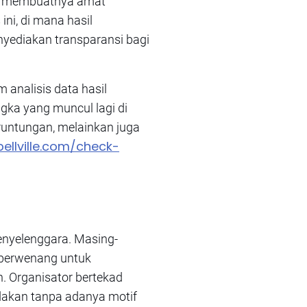
ang membuatnya amat
ni, di mana hasil
yediakan transparansi bagi
 analisis data hasil
ka yang muncul lagi di
runtungan, melainkan juga
ellville.com/check-
nyelenggara. Masing-
g berwenang untuk
. Organisator bertekad
adakan tanpa adanya motif