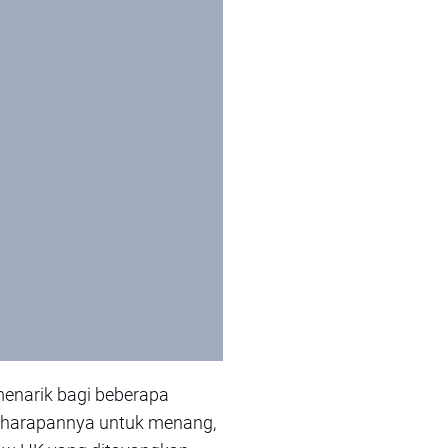
menarik bagi beberapa
na harapannya untuk menang,