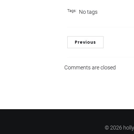
Tags:
No tags
Previous
Comments are closed
© 2026 holl