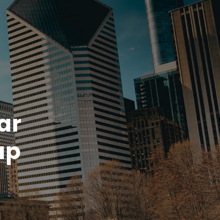
ar
ap