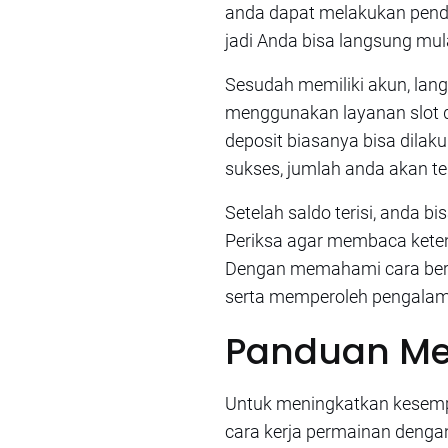
anda dapat melakukan penda
jadi Anda bisa langsung mul
Sesudah memiliki akun, lang
menggunakan layanan slot de
deposit biasanya bisa dilak
sukses, jumlah anda akan te
Setelah saldo terisi, anda bi
Periksa agar membaca kete
Dengan memahami cara berm
serta memperoleh pengalama
Panduan Men
Untuk meningkatkan kesemp
cara kerja permainan dengan