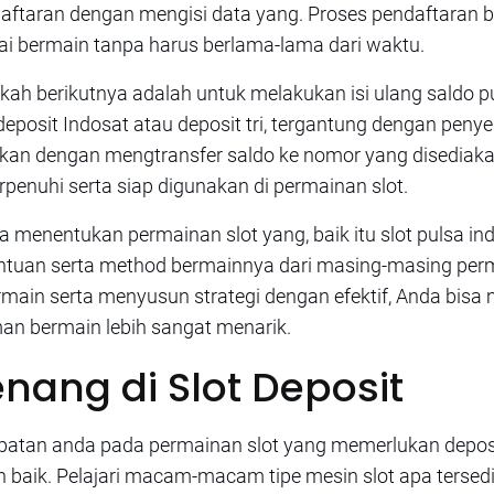
ftaran dengan mengisi data yang. Proses pendaftaran 
ai bermain tanpa harus berlama-lama dari waktu.
kah berikutnya adalah untuk melakukan isi ulang saldo p
posit Indosat atau deposit tri, tergantung dengan peny
ukan dengan mengtransfer saldo ke nomor yang disediakan
rpenuhi serta siap digunakan di permainan slot.
sa menentukan permainan slot yang, baik itu slot pulsa indo
ntuan serta method bermainnya dari masing-masing per
ain serta menyusun strategi dengan efektif, Anda bi
n bermain lebih sangat menarik.
ang di Slot Deposit
atan anda pada permainan slot yang memerlukan deposi
 baik. Pelajari macam-macam tipe mesin slot apa tersed