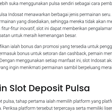
 lebih suka menggunakan pulsa sendiri sebagai cara pem
pulsa Indosat menawarkan berbagai jenis permainan seru
ermainan yang disediakan, sehingga mereka tidak akan me
fitur-fitur inovatif, slot ini dapat memberikan pengalam
patan untuk meraih kemenangan besar.
ifikan ialah bonus dan promosi yang tersedia untuk peng
termasuk bonus untuk setoran dan cashback, pemain memi
engan menggunakan setiap manfaat ini, slot Indosat aka
 yang ingin menikmati permainan sambil berpeluang mer
n Slot Deposit Pulsa
t pulsa, tahap pertama ialah memilih platform yang pla
. Periksa platform tersebut terpercaya serta memiliki lis