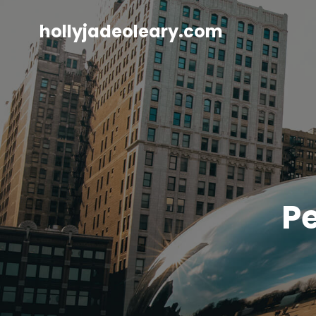
Skip
to
hollyjadeoleary.com
content
P