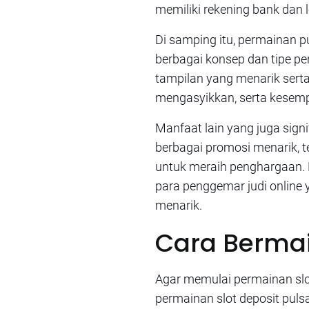
memiliki rekening bank dan
Di samping itu, permainan 
berbagai konsep dan tipe p
tampilan yang menarik serta 
mengasyikkan, serta kesem
Manfaat lain yang juga sign
berbagai promosi menarik, 
untuk meraih penghargaan. D
para penggemar judi online
menarik.
Cara Bermai
Agar memulai permainan slo
permainan slot deposit pulsa