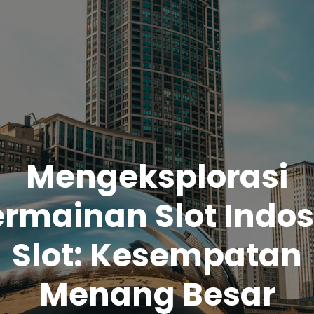
Mengeksplorasi
ermainan Slot Indos
Slot: Kesempatan
Menang Besar