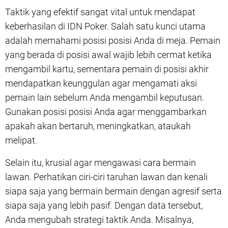
Taktik yang efektif sangat vital untuk mendapat
keberhasilan di IDN Poker. Salah satu kunci utama
adalah memahami posisi posisi Anda di meja. Pemain
yang berada di posisi awal wajib lebih cermat ketika
mengambil kartu, sementara pemain di posisi akhir
mendapatkan keunggulan agar mengamati aksi
pemain lain sebelum Anda mengambil keputusan.
Gunakan posisi posisi Anda agar menggambarkan
apakah akan bertaruh, meningkatkan, ataukah
melipat.
Selain itu, krusial agar mengawasi cara bermain
lawan. Perhatikan ciri-ciri taruhan lawan dan kenali
siapa saja yang bermain bermain dengan agresif serta
siapa saja yang lebih pasif. Dengan data tersebut,
Anda mengubah strategi taktik Anda. Misalnya,