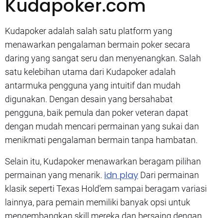
Kudapoker.com
Kudapoker adalah salah satu platform yang
menawarkan pengalaman bermain poker secara
daring yang sangat seru dan menyenangkan. Salah
satu kelebihan utama dari Kudapoker adalah
antarmuka pengguna yang intuitif dan mudah
digunakan. Dengan desain yang bersahabat
pengguna, baik pemula dan poker veteran dapat
dengan mudah mencari permainan yang sukai dan
menikmati pengalaman bermain tanpa hambatan.
Selain itu, Kudapoker menawarkan beragam pilihan
idn play
permainan yang menarik.
Dari permainan
klasik seperti Texas Hold’em sampai beragam variasi
lainnya, para pemain memiliki banyak opsi untuk
mengembangkan skill mereka dan bersaing dengan