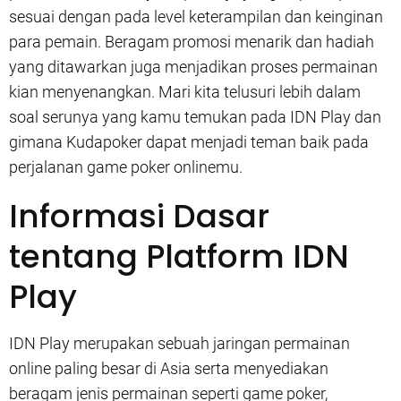
sesuai dengan pada level keterampilan dan keinginan
para pemain. Beragam promosi menarik dan hadiah
yang ditawarkan juga menjadikan proses permainan
kian menyenangkan. Mari kita telusuri lebih dalam
soal serunya yang kamu temukan pada IDN Play dan
gimana Kudapoker dapat menjadi teman baik pada
perjalanan game poker onlinemu.
Informasi Dasar
tentang Platform IDN
Play
IDN Play merupakan sebuah jaringan permainan
online paling besar di Asia serta menyediakan
beragam jenis permainan seperti game poker,