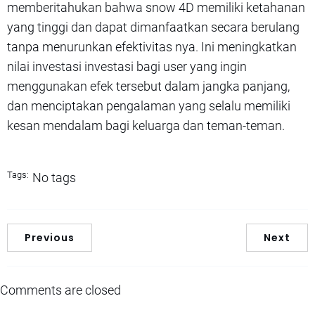
memberitahukan bahwa snow 4D memiliki ketahanan
yang tinggi dan dapat dimanfaatkan secara berulang
tanpa menurunkan efektivitas nya. Ini meningkatkan
nilai investasi investasi bagi user yang ingin
menggunakan efek tersebut dalam jangka panjang,
dan menciptakan pengalaman yang selalu memiliki
kesan mendalam bagi keluarga dan teman-teman.
Tags:
No tags
Previous
Next
Comments are closed