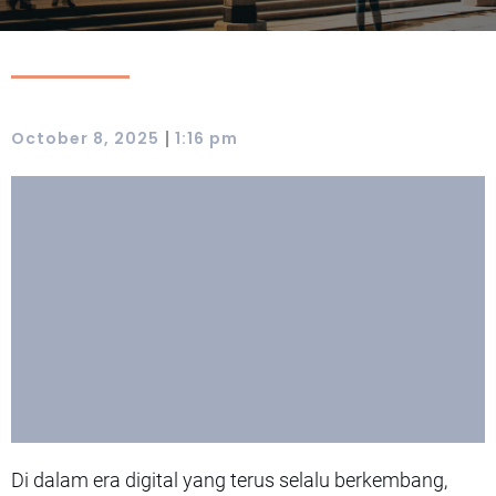
|
October 8, 2025
1:16 pm
Di dalam era digital yang terus selalu berkembang,