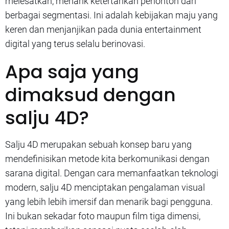
melesatkan, menarik ketertarikan penonton dari
berbagai segmentasi. Ini adalah kebijakan maju yang
keren dan menjanjikan pada dunia entertainment
digital yang terus selalu berinovasi.
Apa saja yang
dimaksud dengan
salju 4D?
Salju 4D merupakan sebuah konsep baru yang
mendefinisikan metode kita berkomunikasi dengan
sarana digital. Dengan cara memanfaatkan teknologi
modern, salju 4D menciptakan pengalaman visual
yang lebih lebih imersif dan menarik bagi pengguna.
Ini bukan sekadar foto maupun film tiga dimensi,