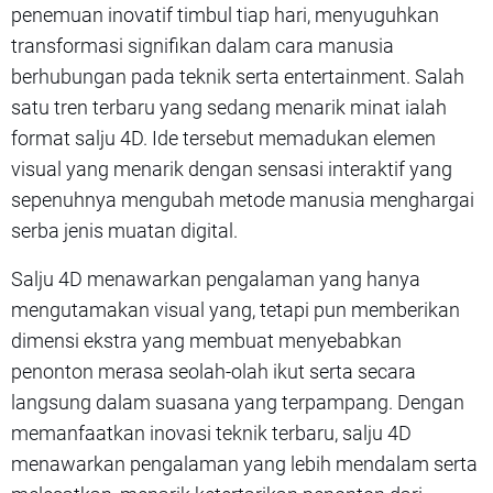
penemuan inovatif timbul tiap hari, menyuguhkan
transformasi signifikan dalam cara manusia
berhubungan pada teknik serta entertainment. Salah
satu tren terbaru yang sedang menarik minat ialah
format salju 4D. Ide tersebut memadukan elemen
visual yang menarik dengan sensasi interaktif yang
sepenuhnya mengubah metode manusia menghargai
serba jenis muatan digital.
Salju 4D menawarkan pengalaman yang hanya
mengutamakan visual yang, tetapi pun memberikan
dimensi ekstra yang membuat menyebabkan
penonton merasa seolah-olah ikut serta secara
langsung dalam suasana yang terpampang. Dengan
memanfaatkan inovasi teknik terbaru, salju 4D
menawarkan pengalaman yang lebih mendalam serta