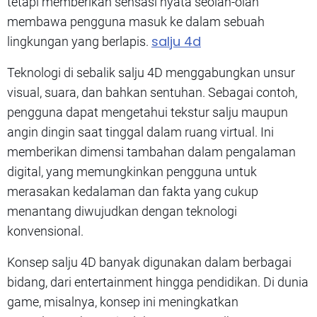
tetapi memberikan sensasi nyata seolah-olah
membawa pengguna masuk ke dalam sebuah
salju 4d
lingkungan yang berlapis.
Teknologi di sebalik salju 4D menggabungkan unsur
visual, suara, dan bahkan sentuhan. Sebagai contoh,
pengguna dapat mengetahui tekstur salju maupun
angin dingin saat tinggal dalam ruang virtual. Ini
memberikan dimensi tambahan dalam pengalaman
digital, yang memungkinkan pengguna untuk
merasakan kedalaman dan fakta yang cukup
menantang diwujudkan dengan teknologi
konvensional.
Konsep salju 4D banyak digunakan dalam berbagai
bidang, dari entertainment hingga pendidikan. Di dunia
game, misalnya, konsep ini meningkatkan