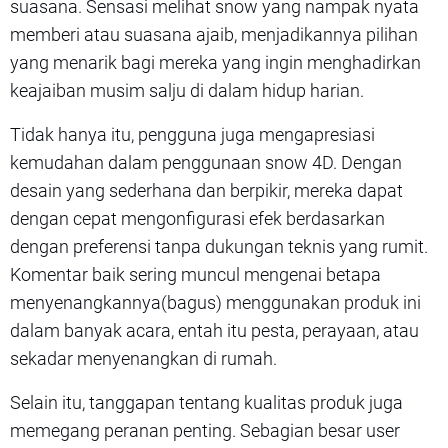
suasana. Sensasi melihat snow yang nampak nyata
memberi atau suasana ajaib, menjadikannya pilihan
yang menarik bagi mereka yang ingin menghadirkan
keajaiban musim salju di dalam hidup harian.
Tidak hanya itu, pengguna juga mengapresiasi
kemudahan dalam penggunaan snow 4D. Dengan
desain yang sederhana dan berpikir, mereka dapat
dengan cepat mengonfigurasi efek berdasarkan
dengan preferensi tanpa dukungan teknis yang rumit.
Komentar baik sering muncul mengenai betapa
menyenangkannya(bagus) menggunakan produk ini
dalam banyak acara, entah itu pesta, perayaan, atau
sekadar menyenangkan di rumah.
Selain itu, tanggapan tentang kualitas produk juga
memegang peranan penting. Sebagian besar user