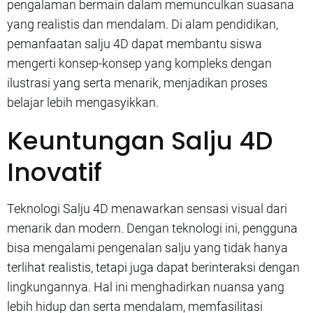
pengalaman bermain dalam memunculkan suasana
yang realistis dan mendalam. Di alam pendidikan,
pemanfaatan salju 4D dapat membantu siswa
mengerti konsep-konsep yang kompleks dengan
ilustrasi yang serta menarik, menjadikan proses
belajar lebih mengasyikkan.
Keuntungan Salju 4D
Inovatif
Teknologi Salju 4D menawarkan sensasi visual dari
menarik dan modern. Dengan teknologi ini, pengguna
bisa mengalami pengenalan salju yang tidak hanya
terlihat realistis, tetapi juga dapat berinteraksi dengan
lingkungannya. Hal ini menghadirkan nuansa yang
lebih hidup dan serta mendalam, memfasilitasi