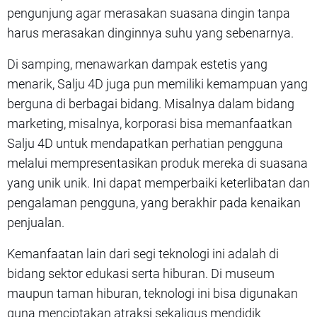
pengunjung agar merasakan suasana dingin tanpa
harus merasakan dinginnya suhu yang sebenarnya.
Di samping, menawarkan dampak estetis yang
menarik, Salju 4D juga pun memiliki kemampuan yang
berguna di berbagai bidang. Misalnya dalam bidang
marketing, misalnya, korporasi bisa memanfaatkan
Salju 4D untuk mendapatkan perhatian pengguna
melalui mempresentasikan produk mereka di suasana
yang unik unik. Ini dapat memperbaiki keterlibatan dan
pengalaman pengguna, yang berakhir pada kenaikan
penjualan.
Kemanfaatan lain dari segi teknologi ini adalah di
bidang sektor edukasi serta hiburan. Di museum
maupun taman hiburan, teknologi ini bisa digunakan
guna menciptakan atraksi sekaligus mendidik