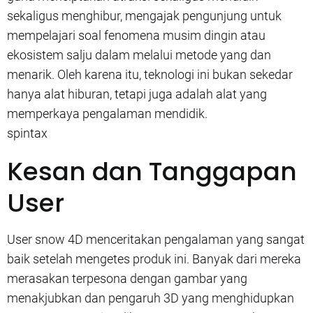
sekaligus menghibur, mengajak pengunjung untuk
mempelajari soal fenomena musim dingin atau
ekosistem salju dalam melalui metode yang dan
menarik. Oleh karena itu, teknologi ini bukan sekedar
hanya alat hiburan, tetapi juga adalah alat yang
memperkaya pengalaman mendidik.
spintax
Kesan dan Tanggapan
User
User snow 4D menceritakan pengalaman yang sangat
baik setelah mengetes produk ini. Banyak dari mereka
merasakan terpesona dengan gambar yang
menakjubkan dan pengaruh 3D yang menghidupkan