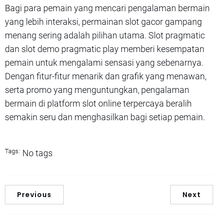
Bagi para pemain yang mencari pengalaman bermain
yang lebih interaksi, permainan slot gacor gampang
menang sering adalah pilihan utama. Slot pragmatic
dan slot demo pragmatic play memberi kesempatan
pemain untuk mengalami sensasi yang sebenarnya.
Dengan fitur-fitur menarik dan grafik yang menawan,
serta promo yang menguntungkan, pengalaman
bermain di platform slot online terpercaya beralih
semakin seru dan menghasilkan bagi setiap pemain.
Tags:
No tags
Previous
Next