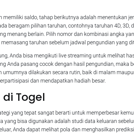
 memiliki saldo, tahap berikutnya adalah menentukan je
ada beragam pilihan taruhan, contohnya taruhan 4D, 3D, d
ang menang berlain. Pilih nomor dan kombinasi angka ya
k memasang taruhan sebelum jadwal pengundian yang di
ng, Anda bisa mengikuti live streaming untuk melihat has
ang Anda pasang cocok dengan hasil pengundian, maka be
n umumnya dilakukan secara rutin, baik di malam maupun
rpartisipasi dan mendapatkan hadiah besar.
 di Togel
rategi yang tepat sangat berarti untuk memperbesar kem
a yang bisa digunakan adalah studi data keluaran sebel
uar, Anda dapat melihat pola dan menghasilkan prediksi 