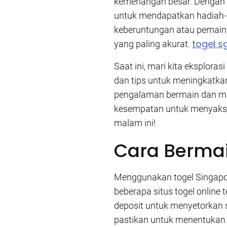
kemenangan besar. Dengan 
untuk mendapatkan hadiah-
keberuntungan atau pemain b
togel s
yang paling akurat.
Saat ini, mari kita eksplora
dan tips untuk meningkatk
pengalaman bermain dan mu
kesempatan untuk menyaksi
malam ini!
Cara Bermai
Menggunakan togel Singapor
beberapa situs togel online
deposit untuk menyetorkan 
pastikan untuk menentukan 