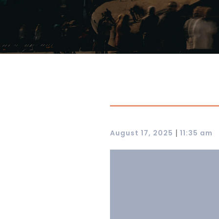
|
August 17, 2025
11:35 am