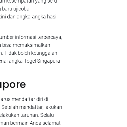
kan kesempatan yang seru
baru ujicoba
ini dan angka-angka hasil
 sumber informasi terpercaya,
da bisa memaksimalkan
 Tidak boleh ketinggalan
nai angka Togel Singapura
apore
rus mendaftar diri di
 Setelah mendaftar, lakukan
lakukan taruhan. Selalu
laman bermain Anda selamat