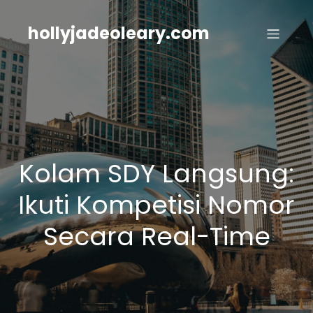
Skip
to
hollyjadeoleary.com
content
Kolam SDY Langsung:
Ikuti Kompetisi Nomor
Secara Real-Time