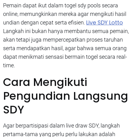
Pemain dapat ikut dalam togel sdy pools secara
online, memungkinkan mereka agar mengikuti hasil
Live SDY Lotto
undian dengan cepat serta efisien.
Langkah ini bukan hanya membantu semua pemain,
akan tetapi juga mempercepatkan proses taruhan
serta mendapatkan hasil, agar bahwa semua orang
dapat menikmati sensasi bermain togel secara real-
time.
Cara Mengikuti
Pengundian Langsung
SDY
Agar berpartisipasi dalam live draw SDY, langkah
pertama-tama yang perlu perlu lakukan adalah