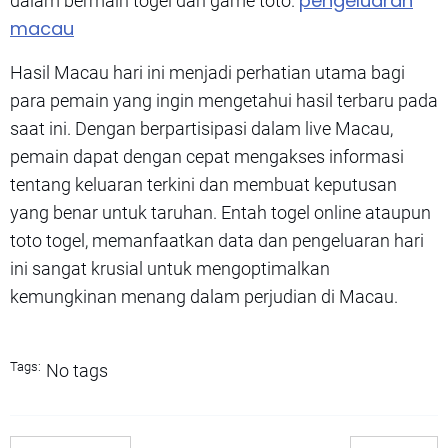
pengeluaran
dalam bermain togel dan game toto.
macau
Hasil Macau hari ini menjadi perhatian utama bagi
para pemain yang ingin mengetahui hasil terbaru pada
saat ini. Dengan berpartisipasi dalam live Macau,
pemain dapat dengan cepat mengakses informasi
tentang keluaran terkini dan membuat keputusan
yang benar untuk taruhan. Entah togel online ataupun
toto togel, memanfaatkan data dan pengeluaran hari
ini sangat krusial untuk mengoptimalkan
kemungkinan menang dalam perjudian di Macau.
Tags:
No tags