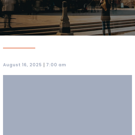
|
August 16, 2025
7:00 am