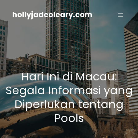
Skip
to
hollyjadeoleary.com
content
Hari Ini di Macau:
Segala Informasi yang
Diperlukan tentang
Pools