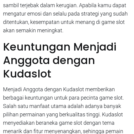
sambil terjebak dalam kerugian. Apabila kamu dapat
mengatur emosi dan selalu pada strategi yang sudah
ditentukan, kesempatan untuk menang di game slot
akan semakin meningkat.
Keuntungan Menjadi
Anggota dengan
Kudaslot
Menjadi Anggota dengan Kudaslot memberikan
berbagai keuntungan untuk para pecinta game slot.
Salah satu manfaat utama adalah adanya banyak
pilihan permainan yang berkualitas tinggi. Kudaslot
menyediakan beraneka game slot dengan tema
menarik dan fitur menyenangkan, sehingga pemain