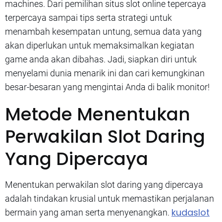
machines. Dari pemilihan situs slot online tepercaya
terpercaya sampai tips serta strategi untuk
menambah kesempatan untung, semua data yang
akan diperlukan untuk memaksimalkan kegiatan
game anda akan dibahas. Jadi, siapkan diri untuk
menyelami dunia menarik ini dan cari kemungkinan
besar-besaran yang mengintai Anda di balik monitor!
Metode Menentukan
Perwakilan Slot Daring
Yang Dipercaya
Menentukan perwakilan slot daring yang dipercaya
adalah tindakan krusial untuk memastikan perjalanan
kudaslot
bermain yang aman serta menyenangkan.