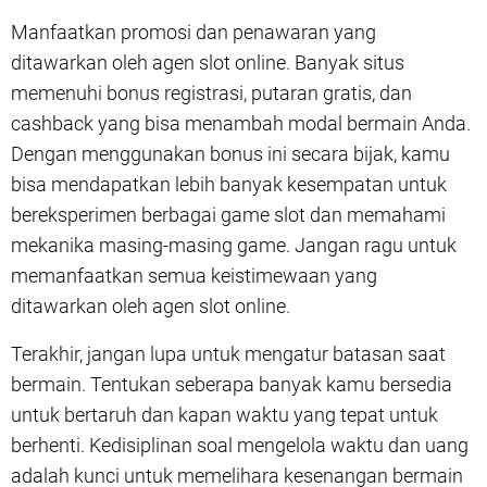
Manfaatkan promosi dan penawaran yang
ditawarkan oleh agen slot online. Banyak situs
memenuhi bonus registrasi, putaran gratis, dan
cashback yang bisa menambah modal bermain Anda.
Dengan menggunakan bonus ini secara bijak, kamu
bisa mendapatkan lebih banyak kesempatan untuk
bereksperimen berbagai game slot dan memahami
mekanika masing-masing game. Jangan ragu untuk
memanfaatkan semua keistimewaan yang
ditawarkan oleh agen slot online.
Terakhir, jangan lupa untuk mengatur batasan saat
bermain. Tentukan seberapa banyak kamu bersedia
untuk bertaruh dan kapan waktu yang tepat untuk
berhenti. Kedisiplinan soal mengelola waktu dan uang
adalah kunci untuk memelihara kesenangan bermain