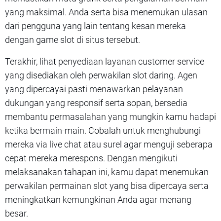
yang maksimal. Anda serta bisa menemukan ulasan
dari pengguna yang lain tentang kesan mereka
dengan game slot di situs tersebut.
Terakhir, lihat penyediaan layanan customer service
yang disediakan oleh perwakilan slot daring. Agen
yang dipercayai pasti menawarkan pelayanan
dukungan yang responsif serta sopan, bersedia
membantu permasalahan yang mungkin kamu hadapi
ketika bermain-main. Cobalah untuk menghubungi
mereka via live chat atau surel agar menguji seberapa
cepat mereka merespons. Dengan mengikuti
melaksanakan tahapan ini, kamu dapat menemukan
perwakilan permainan slot yang bisa dipercaya serta
meningkatkan kemungkinan Anda agar menang
besar.