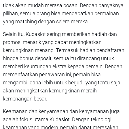
tidak akan mudah merasa bosan. Dengan banyaknya
pilihan, semua orang bisa mendapatkan permainan
yang matching dengan selera mereka.
Selain itu, Kudaslot sering memberikan hadiah dan
promosi menarik yang dapat meningkatkan
kemungkinan menang. Termasuk hadiah pendaftaran
hingga bonus deposit, semua itu dirancang untuk
memberi keuntungan ekstra kepada pemain. Dengan
memanfaatkan penawaran ini, pemain bisa
mengambil dana lebih untuk berjudi, yang tentu saja
akan meningkatkan kemungkinan meraih
kemenangan besar.
Keamanan dan kenyamanan dan kenyamanan juga
adalah fokus utama Kudaslot. Dengan teknologi
keamanan yang modern, pemain dapat merasakan