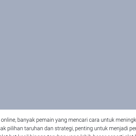
 online, banyak pemain yang mencari cara untuk menin
k pilihan taruhan dan strategi, penting untuk menjadi 