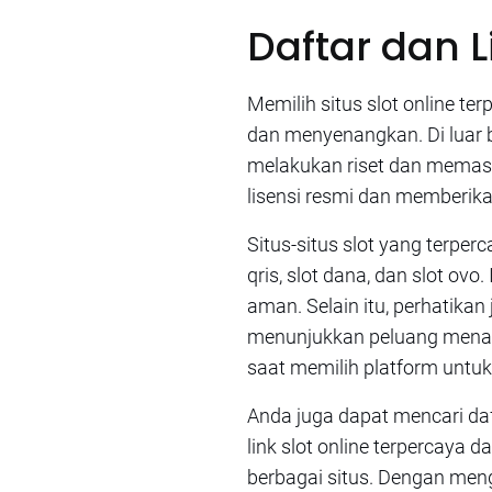
Daftar dan L
Memilih situs slot online 
dan menyenangkan. Di luar be
melakukan riset dan memastik
lisensi resmi dan memberik
Situs-situs slot yang terp
qris, slot dana, dan slot o
aman. Selain itu, perhatikan
menunjukkan peluang menang
saat memilih platform untuk
Anda juga dapat mencari daf
link slot online terpercaya
berbagai situs. Dengan men