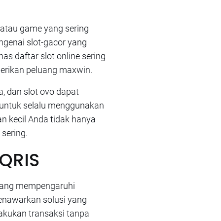
 atau game yang sering
ngenai slot-gacor yang
s daftar slot online sering
erikan peluang maxwin.
a, dan slot ovo dapat
untuk selalu menggunakan
an kecil Anda tidak hanya
sering.
 QRIS
 yang mempengaruhi
enawarkan solusi yang
akukan transaksi tanpa