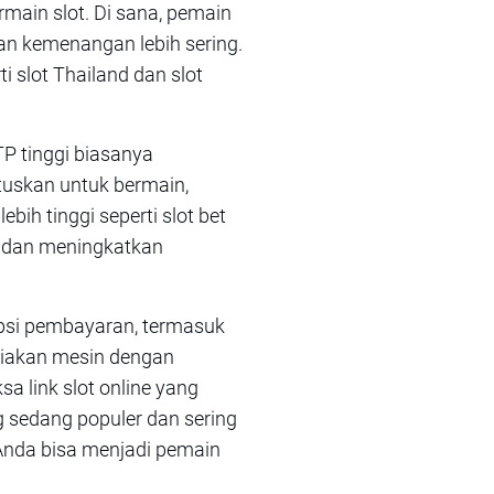
ain slot. Di sana, pemain
n kemenangan lebih sering.
i slot Thailand dan slot
RTP tinggi biasanya
uskan untuk bermain,
lebih tinggi seperti slot bet
n dan meningkatkan
opsi pembayaran, termasuk
ediakan mesin dengan
a link slot online yang
g sedang populer dan sering
Anda bisa menjadi pemain