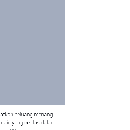
gkatkan peluang menang
pemain yang cerdas dalam