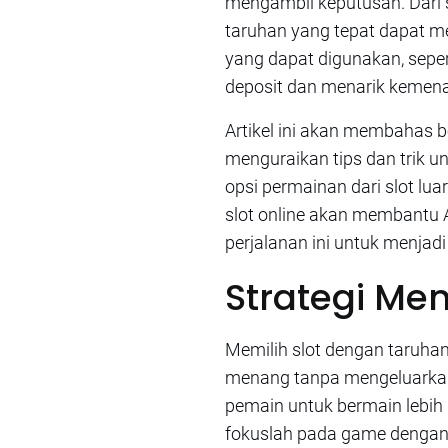
mengambil keputusan. Dari sl
taruhan yang tepat dapat m
yang dapat digunakan, seper
deposit dan menarik kemen
Artikel ini akan membahas 
menguraikan tips dan trik 
opsi permainan dari slot lua
slot online akan membantu 
perjalanan ini untuk menjad
Strategi Memi
Memilih slot dengan taruha
menang tanpa mengeluarkan m
pemain untuk bermain lebih 
fokuslah pada game dengan 