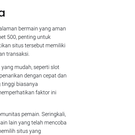
a
ngalaman bermain yang aman
bet 500, penting untuk
ikan situs tersebut memiliki
n transaksi.
yang mudah, seperti slot
n penarikan dengan cepat dan
g tinggi biasanya
emperhatikan faktor ini
omunitas pemain. Seringkali,
main lain yang telah mencoba
emilih situs yang