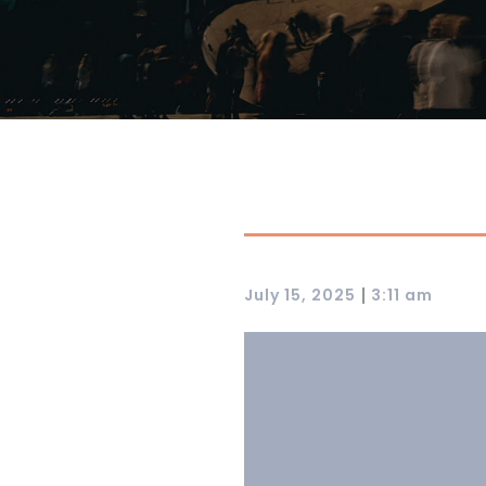
|
July 15, 2025
3:11 am