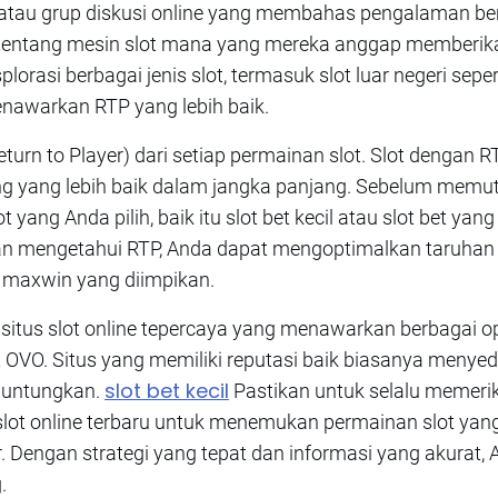
tau grup diskusi online yang membahas pengalaman berm
tentang mesin slot mana yang mereka anggap memberika
rasi berbagai jenis slot, termasuk slot luar negeri sepert
enawarkan RTP yang lebih baik.
Return to Player) dari setiap permainan slot. Slot dengan 
 yang lebih baik dalam jangka panjang. Sebelum memut
 yang Anda pilih, baik itu slot bet kecil atau slot bet yang 
gan mengetahui RTP, Anda dapat mengoptimalkan taruha
maxwin yang diimpikan.
i situs slot online tepercaya yang menawarkan berbagai 
lot OVO. Situs yang memiliki reputasi baik biasanya meny
slot bet kecil
guntungkan.
Pastikan untuk selalu memeriks
slot online terbaru untuk menemukan permainan slot yan
Dengan strategi yang tepat dan informasi yang akurat, 
.