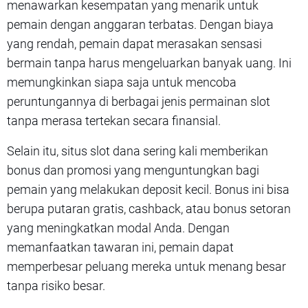
menawarkan kesempatan yang menarik untuk
pemain dengan anggaran terbatas. Dengan biaya
yang rendah, pemain dapat merasakan sensasi
bermain tanpa harus mengeluarkan banyak uang. Ini
memungkinkan siapa saja untuk mencoba
peruntungannya di berbagai jenis permainan slot
tanpa merasa tertekan secara finansial.
Selain itu, situs slot dana sering kali memberikan
bonus dan promosi yang menguntungkan bagi
pemain yang melakukan deposit kecil. Bonus ini bisa
berupa putaran gratis, cashback, atau bonus setoran
yang meningkatkan modal Anda. Dengan
memanfaatkan tawaran ini, pemain dapat
memperbesar peluang mereka untuk menang besar
tanpa risiko besar.