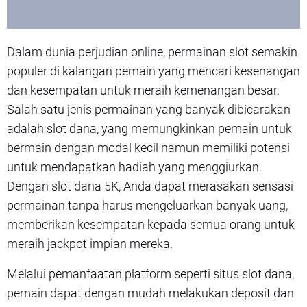
Dalam dunia perjudian online, permainan slot semakin
populer di kalangan pemain yang mencari kesenangan
dan kesempatan untuk meraih kemenangan besar.
Salah satu jenis permainan yang banyak dibicarakan
adalah slot dana, yang memungkinkan pemain untuk
bermain dengan modal kecil namun memiliki potensi
untuk mendapatkan hadiah yang menggiurkan.
Dengan slot dana 5K, Anda dapat merasakan sensasi
permainan tanpa harus mengeluarkan banyak uang,
memberikan kesempatan kepada semua orang untuk
meraih jackpot impian mereka.
Melalui pemanfaatan platform seperti situs slot dana,
pemain dapat dengan mudah melakukan deposit dan