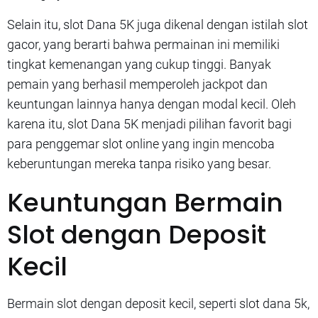
Selain itu, slot Dana 5K juga dikenal dengan istilah slot
gacor, yang berarti bahwa permainan ini memiliki
tingkat kemenangan yang cukup tinggi. Banyak
pemain yang berhasil memperoleh jackpot dan
keuntungan lainnya hanya dengan modal kecil. Oleh
karena itu, slot Dana 5K menjadi pilihan favorit bagi
para penggemar slot online yang ingin mencoba
keberuntungan mereka tanpa risiko yang besar.
Keuntungan Bermain
Slot dengan Deposit
Kecil
Bermain slot dengan deposit kecil, seperti slot dana 5k,