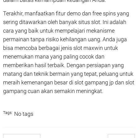
Terakhir, manfaatkan fitur demo dan free spins yang
sering ditawarkan oleh banyak situs slot. Ini adalah
cara yang baik untuk mempelajari mekanisme
permainan tanpa risiko kehilangan uang. Anda juga
bisa mencoba berbagai jenis slot maxwin untuk
menemukan mana yang paling cocok dan
memberikan hasil terbaik. Dengan persiapan yang
matang dan teknik bermain yang tepat, peluang untuk
meraih kemenangan besar di slot gampang jp dan slot
gampang cuan akan semakin meningkat.
Tags:
No tags