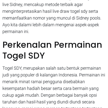
live Sidney, mencakup metode terbaik agar
menginterpretasikan hasil live draw togel sdy serta
memanfaatkan nomor yang muncul di Sidney pools.
Ayo kita dalami lebih dalam mengenai aspek-aspek
permainan ini.
Perkenalan Permainan
Togel SDY
Togel SDY, merupakan salah satu bentuk permainan
judi yang populer di kalangan Indonesia. Permainan ini
menarik minat ramai pengguna disebabkan
kesempatan hadiah besar serta cara bermain yang
cukup agak mudah. Dengan berbagai banyak opsi
taruhan dan hasil-hasil yang diundi diundi secara