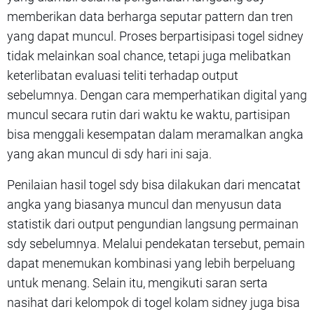
memberikan data berharga seputar pattern dan tren
yang dapat muncul. Proses berpartisipasi togel sidney
tidak melainkan soal chance, tetapi juga melibatkan
keterlibatan evaluasi teliti terhadap output
sebelumnya. Dengan cara memperhatikan digital yang
muncul secara rutin dari waktu ke waktu, partisipan
bisa menggali kesempatan dalam meramalkan angka
yang akan muncul di sdy hari ini saja.
Penilaian hasil togel sdy bisa dilakukan dari mencatat
angka yang biasanya muncul dan menyusun data
statistik dari output pengundian langsung permainan
sdy sebelumnya. Melalui pendekatan tersebut, pemain
dapat menemukan kombinasi yang lebih berpeluang
untuk menang. Selain itu, mengikuti saran serta
nasihat dari kelompok di togel kolam sidney juga bisa